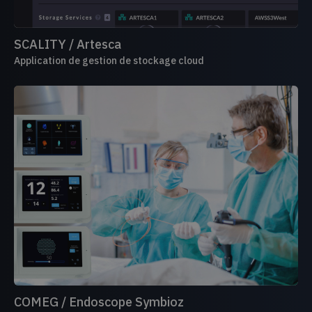
SCALITY / Artesca
Application de gestion de stockage cloud
COMEG / Endoscope Symbioz