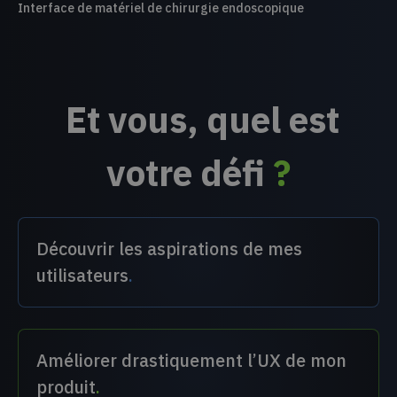
Interface de matériel de chirurgie endoscopique
Et vous, quel est
votre défi
?
Découvrir les aspirations de mes
utilisateurs
.
Améliorer drastiquement l’UX de mon
produit
.