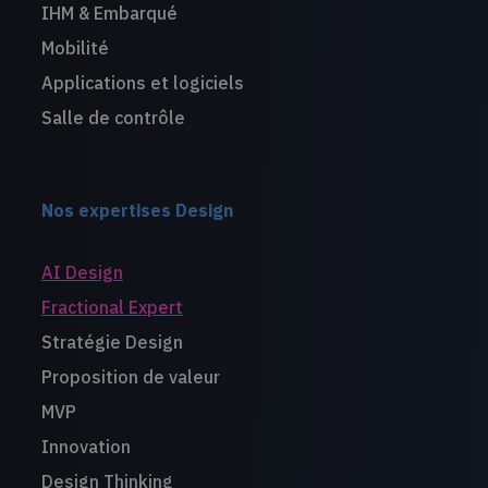
IHM & Embarqué
Mobilité
Applications et logiciels
Salle de contrôle
Nos expertises Design
AI Design
Fractional Expert
Stratégie Design
Proposition de valeur
MVP
Innovation
Design Thinking