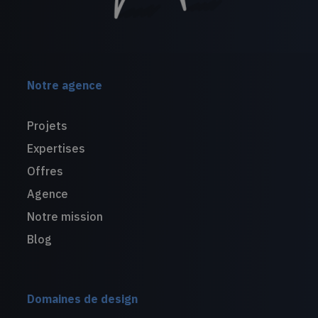
Notre agence
Projets
Expertises
Offres
Agence
Notre mission
Blog
Domaines de design