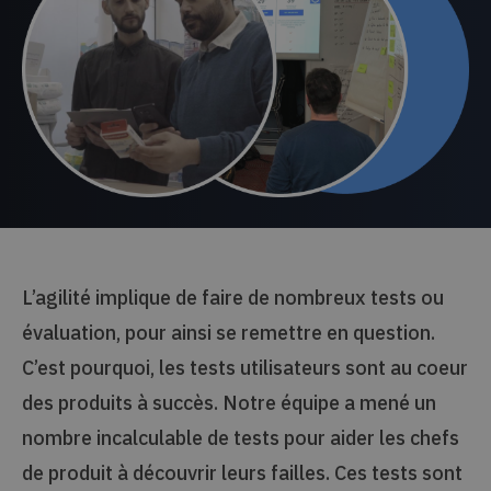
L’agilité implique de faire de nombreux tests ou
évaluation, pour ainsi se remettre en question.
C’est pourquoi, les tests utilisateurs sont au coeur
des produits à succès. Notre équipe a mené un
nombre incalculable de tests pour aider les chefs
de produit à découvrir leurs failles. Ces tests sont