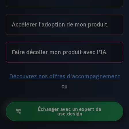
Accélérer l’adoption de mon produit
.
Faire décoller mon produit avec l'IA.
Découvrez nos offres d'accompagnement
ou
Échanger avec un expert de
use.design