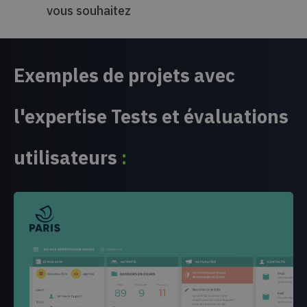
vous souhaitez
Exemples de projets avec
l'expertise Tests et évaluations
utilisateurs
: