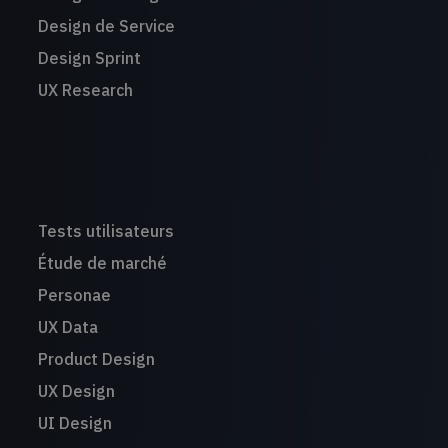
Design de Service
Design Sprint
UX Research
Tests utilisateurs
Étude de marché
Personae
UX Data
Product Design
UX Design
UI Design