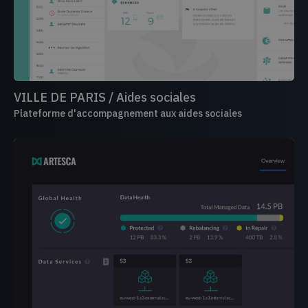
VILLE DE PARIS / Aides sociales
Plateforme d'accompagnement aux aides sociales