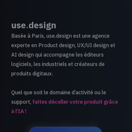
use
.
design
Basée à Paris, use.design est une agence
experte en Product design, UX/UI design et
AI design qui accompagne les éditeurs
logiciels, les industriels et créateurs de
produits digitaux.
Quel que soit le domaine d’activité ou le
support,
faites décoller votre produit grâce
à l’IA !