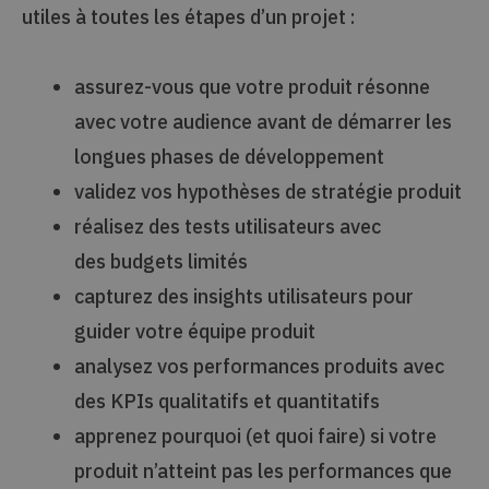
utiles à toutes les étapes d’un projet :
assurez-vous que votre produit résonne
avec votre
audience
avant de démarrer les
longues phases de développement
validez vos hypothèses de
stratégie produit
réalisez des
tests utilisateurs
avec
des budgets limités
capturez des
insights
utilisateurs pour
guider votre équipe produit
analysez vos
performances produits
avec
des KPIs qualitatifs et quantitatifs
apprenez pourquoi (et quoi faire) si votre
produit n’atteint pas les performances que