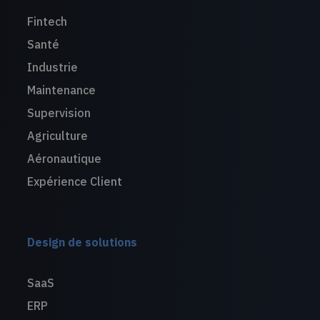
Fintech
Santé
Industrie
Maintenance
Supervision
Agriculture
Aéronautique
Expérience Client
Design de solutions
SaaS
ERP