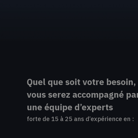
Quel que soit votre besoin,
vous serez accompagné pa
une équipe d’experts
forte de 15 à 25 ans d’expérience en :