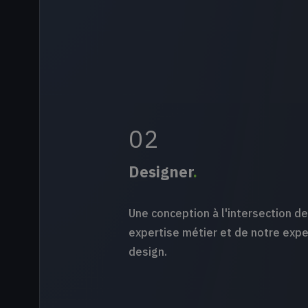
02
Designer
.
Une conception à l'intersection de
expertise métier et de notre expe
design.