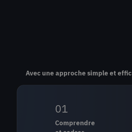
Avec une approche simple et effic
01
Comprendre