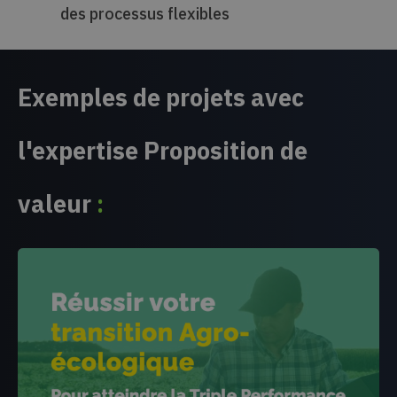
des processus flexibles
Exemples de projets avec
l'expertise Proposition de
valeur
: