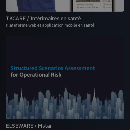
TKCARE / Intérimaires en santé
Plateforme web et application mobile en santé
ELSEWARE / Mstar