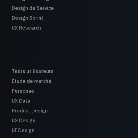
Design de Service
Design Sprint
UX Research
Tests utilisateurs
Étude de marché
Personae
UX Data
Product Design
UX Design
UI Design