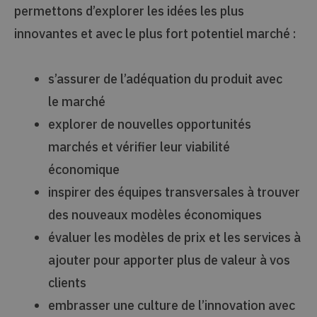
permettons d’explorer les idées les plus
innovantes et avec le plus fort potentiel marché :
s’assurer de l’adéquation du produit avec
le marché
explorer de nouvelles opportunités
marchés et vérifier leur viabilité
économique
inspirer des équipes transversales à trouver
des nouveaux modèles économiques
évaluer les modèles de prix et les services à
ajouter pour apporter plus de valeur à vos
clients
embrasser une culture de l’innovation avec