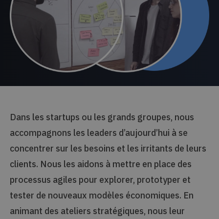
Dans les startups ou les grands groupes, nous
accompagnons les leaders d’aujourd’hui à se
concentrer sur les besoins et les irritants de leurs
clients. Nous les aidons à mettre en place des
processus agiles pour explorer, prototyper et
tester de nouveaux modèles économiques. En
animant des ateliers stratégiques, nous leur