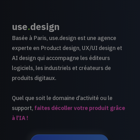
use
.
design
Basée à Paris, use.design est une agence
experte en Product design, UX/UI design et
AI design qui accompagne les éditeurs
logiciels, les industriels et créateurs de
produits digitaux.
Quel que soit le domaine d’activité ou le
support,
faites décoller votre produit grâce
à l’IA !