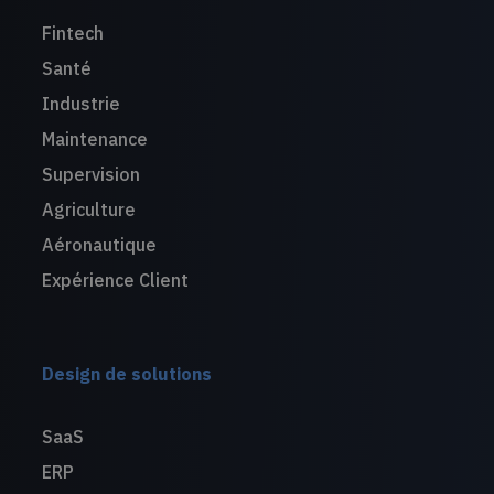
Fintech
Santé
Industrie
Maintenance
Supervision
Agriculture
Aéronautique
Expérience Client
Design de solutions
SaaS
ERP