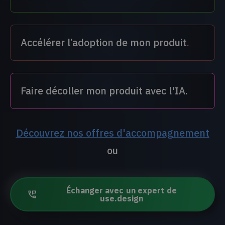
Accélérer l’adoption de mon produit
.
Faire décoller mon produit avec l'IA.
Découvrez nos offres d'accompagnement
ou
Échanger avec un expert de
use.design