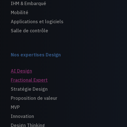
IHM & Embarqué
Mobilité
Applications et logiciels
Salle de contrôle
Nos expertises Design
AI Design
Fractional Expert
Stratégie Design
Proposition de valeur
MVP
Innovation
Design Thinking