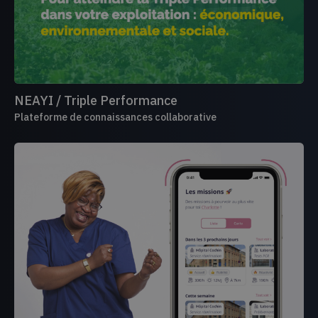
NEAYI / Triple Performance
Plateforme de connaissances collaborative