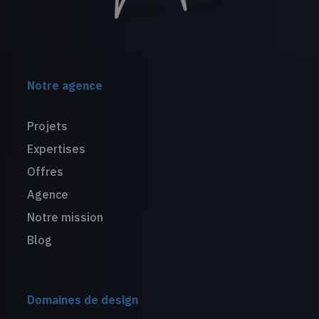
Notre agence
Projets
Expertises
Offres
Agence
Notre mission
Blog
Domaines de design