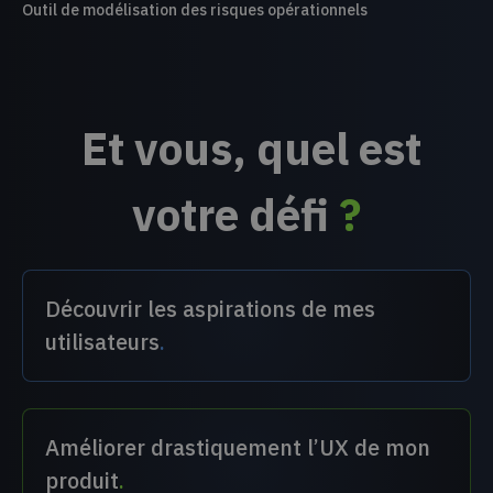
Outil de modélisation des risques opérationnels
Et vous, quel est
votre défi
?
Découvrir les aspirations de mes
utilisateurs
.
Améliorer drastiquement l’UX de mon
produit
.