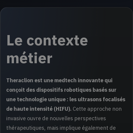
Le contexte
métier
Theraclion est une medtech innovante qui
conçoit des dispositifs robotiques basés sur
une technologie unique : les ultrasons focalisés
de haute intensité (HIFU).
Cette approche non
invasive ouvre de nouvelles perspectives
thérapeutiques, mais implique également de