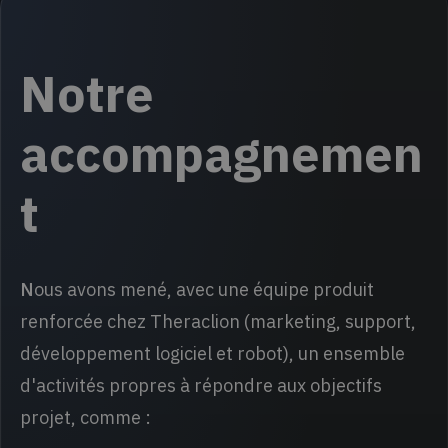
Notre
accompagnemen
t
N
ous avons mené, avec une équipe produit
renforcée chez Theraclion (marketing, support,
développement logiciel et robot), un ensemble
d'activités propres à répondre aux objectifs
projet, comme :