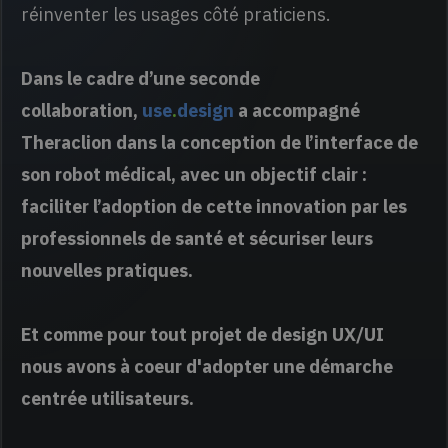
réinventer les usages côté praticiens.
Dans le cadre d’une seconde
collaboration,
use
.
design
a accompagné
Theraclion dans la conception de l’interface de
son robot médical, avec un objectif clair :
faciliter l’adoption de cette innovation par les
professionnels de santé et sécuriser leurs
nouvelles pratiques.
Et comme pour tout projet de design UX/UI
nous avons à coeur d'adopter une démarche
centrée utilisateurs.