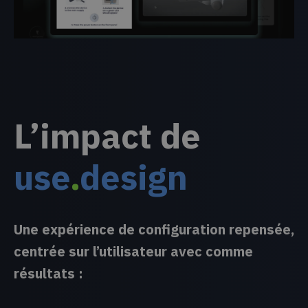
L’impact de
use
.
design
Une expérience de configuration repensée,
centrée sur l’utilisateur avec comme
résultats :