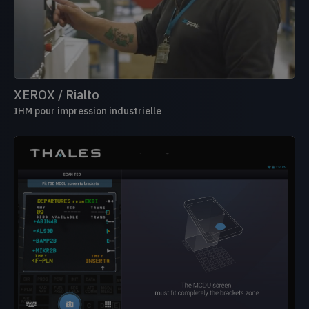
XEROX / Rialto
IHM pour impression industrielle