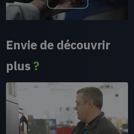
Envie de découvrir
plus
?