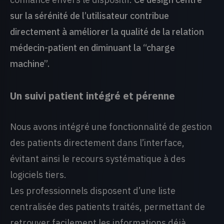
sur la sérénité de l’utilisateur contribue
directement à améliorer la qualité de la relation
médecin-patient en diminuant la “charge
machine”.
Un suivi patient intégré et pérenne
Nous avons intégré une fonctionnalité de gestion
des patients directement dans l’interface,
évitant ainsi le recours systématique à des
logiciels tiers.
Les professionnels disposent d’une liste
centralisée des patients traités, permettant de
retrouver facilement les informations déjà