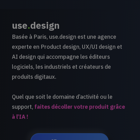
use
.
design
Basée à Paris, use.design est une agence
experte en Product design, UX/UI design et
AI design qui accompagne les éditeurs
logiciels, les industriels et créateurs de
produits digitaux.
Quel que soit le domaine d’activité ou le
support,
faites décoller votre produit grâce
à l’IA !