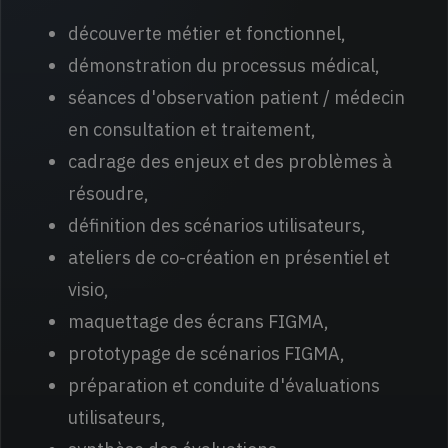
découverte métier et fonctionnel,
démonstration du processus médical,
séances d'observation patient / médecin
en consultation et traitement,
cadrage des enjeux et des problèmes à
résoudre,
définition des scénarios utilisateurs,
ateliers de co-création en présentiel et
visio,
maquettage des écrans FIGMA,
prototypage de scénarios FIGMA,
préparation et conduite d'évaluations
utilisateurs,