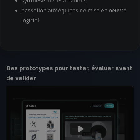
synthèse des évaluations,
passation aux équipes de mise en oeuvre
logiciel.
Des prototypes pour tester, évaluer avant
de valider