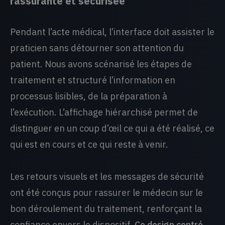
rassurante et sécurisée
Pendant l’acte médical, l’interface doit assister le
praticien sans détourner son attention du
patient. Nous avons scénarisé les étapes de
traitement et structuré l’information en
processus lisibles, de la préparation à
l’exécution. L’affichage hiérarchisé permet de
distinguer en un coup d’œil ce qui a été réalisé, ce
qui est en cours et ce qui reste à venir.
Les retours visuels et les messages de sécurité
ont été conçus pour rassurer le médecin sur le
bon déroulement du traitement, renforçant la
confiance envers le dispositif.
Ce design centré