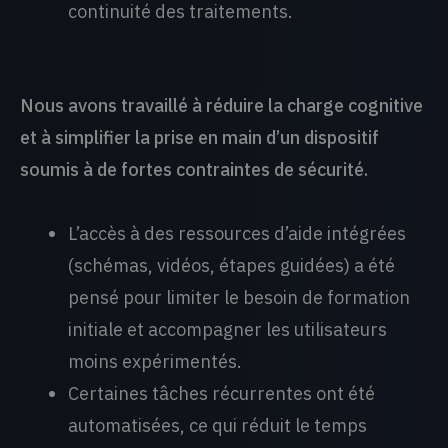
continuité des traitements.
Nous avons travaillé à réduire la charge cognitive
et à simplifier la prise en main d’un dispositif
soumis à de fortes contraintes de sécurité.
L’accès à des ressources d’aide intégrées
(schémas, vidéos, étapes guidées) a été
pensé pour limiter le besoin de formation
initiale et accompagner les utilisateurs
moins expérimentés.
Certaines tâches récurrentes ont été
automatisées, ce qui réduit le temps