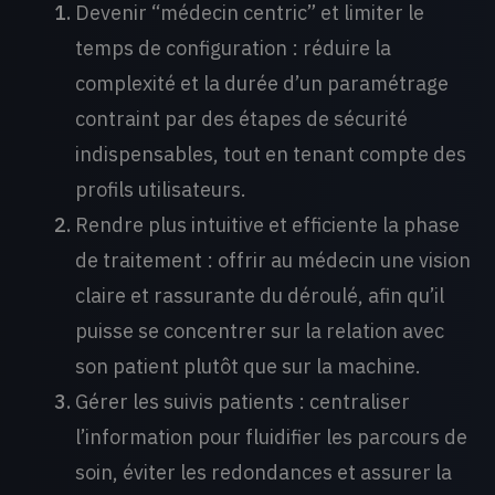
Devenir “médecin centric” et limiter le
temps de configuration : réduire la
complexité et la durée d’un paramétrage
contraint par des étapes de sécurité
indispensables, tout en tenant compte des
profils utilisateurs.
Rendre plus intuitive et efficiente la phase
de traitement : offrir au médecin une vision
claire et rassurante du déroulé, afin qu’il
puisse se concentrer sur la relation avec
son patient plutôt que sur la machine.
Gérer les suivis patients : centraliser
l’information pour fluidifier les parcours de
soin, éviter les redondances et assurer la