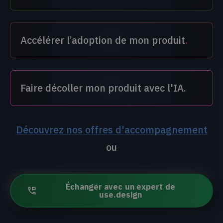
Accélérer l’adoption de mon produit
.
Faire décoller mon produit avec l'IA.
Découvrez nos offres d'accompagnement
ou
Échanger avec un expert de
use.design