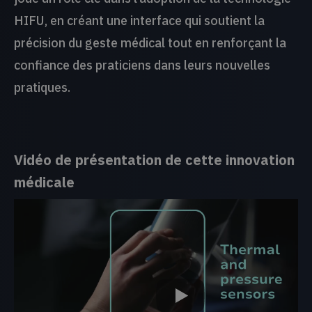
HIFU, en créant une interface qui soutient la
précision du geste médical tout en renforçant la
confiance des praticiens dans leurs nouvelles
pratiques.
Vidéo de présentation de cette innovation
médicale