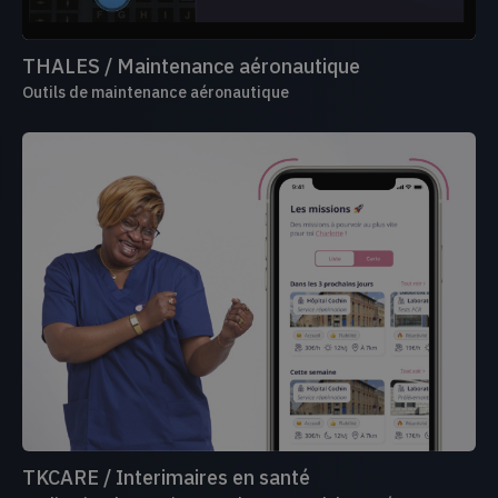
THALES / Maintenance aéronautique
Outils de maintenance aéronautique
TKCARE / Interimaires en santé