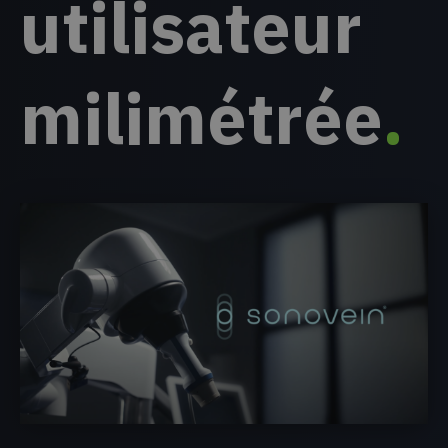
utilisateur
milimétrée
.