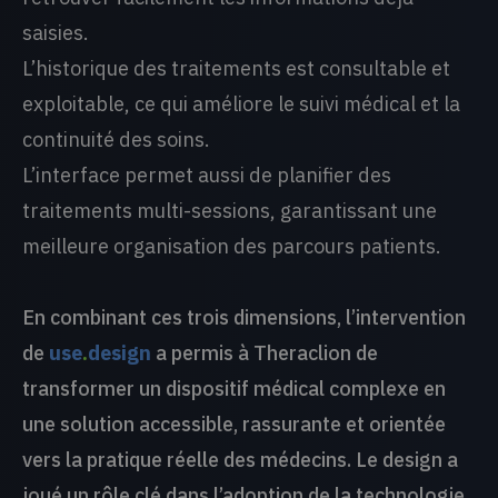
saisies.
L’historique des traitements est consultable et
exploitable, ce qui améliore le suivi médical et la
continuité des soins.
L’interface permet aussi de planifier des
traitements multi-sessions, garantissant une
meilleure organisation des parcours patients.
En combinant ces trois dimensions, l’intervention
de
use
.
design
a permis à Theraclion de
transformer un dispositif médical complexe en
une solution accessible, rassurante et orientée
vers la pratique réelle des médecins. Le design a
joué un rôle clé dans l’adoption de la technologie