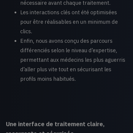
nécessaire avant chaque traitement.
Les interactions clés ont été optimisées
pour être réalisables en un minimum de
clics.
Enfin, nous avons conçu des parcours
différenciés selon le niveau d’expertise,
permettant aux médecins les plus aguerris
d’aller plus vite tout en sécurisant les
profils moins habitués.
Une interface de traitement claire,