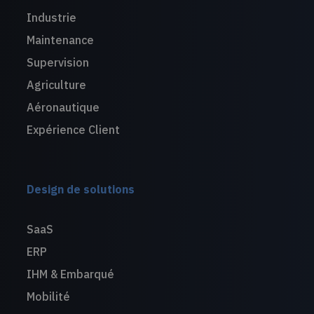
Industrie
Maintenance
Supervision
Agriculture
Aéronautique
Expérience Client
Design de solutions
SaaS
ERP
IHM & Embarqué
Mobilité