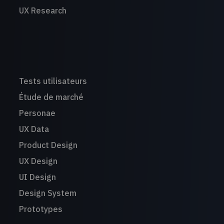
UX Research
Tests utilisateurs
Étude de marché
Personae
UX Data
Product Design
UX Design
UI Design
Design System
Prototypes