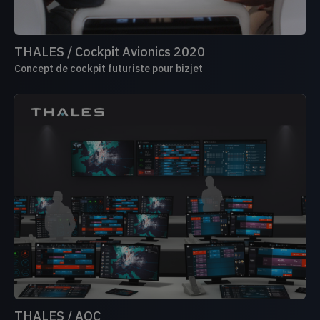
THALES / Cockpit Avionics 2020
Concept de cockpit futuriste pour bizjet
THALES / AOC