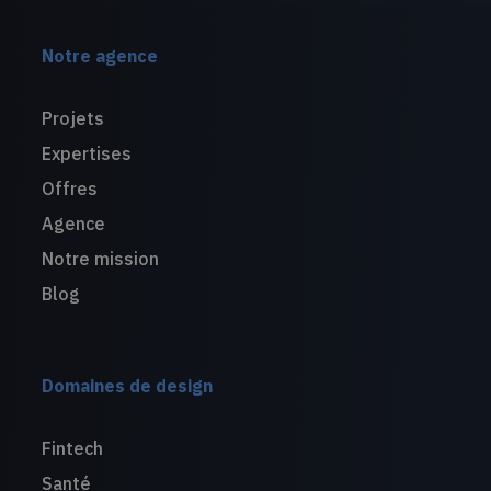
Notre agence
Projets
Expertises
Offres
Agence
Notre mission
Blog
Domaines de design
Fintech
Santé