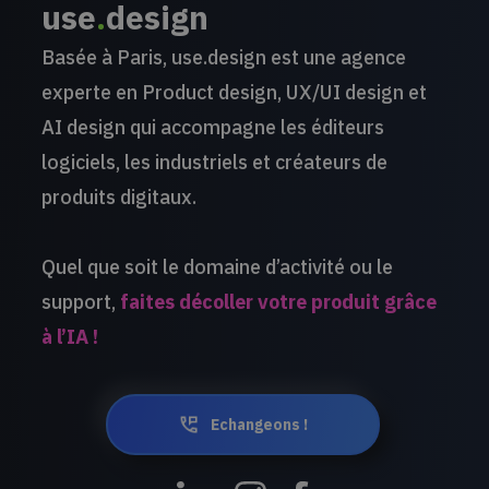
use
.
design
Basée à Paris, use.design est une agence
experte en Product design, UX/UI design et
AI design qui accompagne les éditeurs
logiciels, les industriels et créateurs de
produits digitaux.
Quel que soit le domaine d’activité ou le
support,
faites décoller votre produit grâce
à l’IA !
Echangeons !