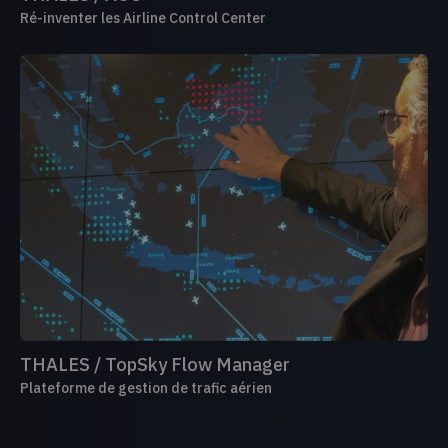
Ré-inventer les Airline Control Center
THALES / TopSky Flow Manager
Plateforme de gestion de trafic aérien