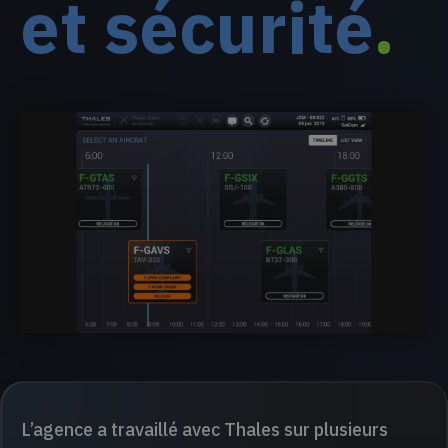
et sécurité
.
L’agence a travaillé avec Thales sur plusieurs