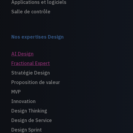
Applications et logiciels
Salle de contrôle
Nos expertises Design
AI Design
Fractional Expert
Stratégie Design
Proposition de valeur
MVP
Innovation
Design Thinking
Design de Service
Design Sprint