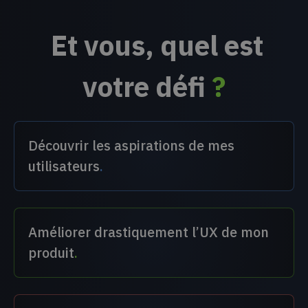
Et vous, quel est
votre défi
?
Découvrir les aspirations de mes
utilisateurs
.
Améliorer drastiquement l’UX de mon
produit
.