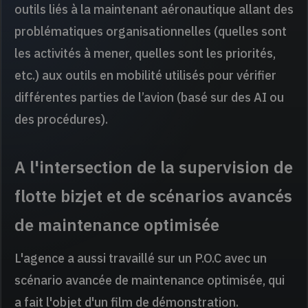
outils liés à la maintenant aéronautique allant des
problématiques organisationnelles (quelles sont
les activités à mener, quelles sont les priorités,
etc.) aux outils en mobilité utilisés pour vérifier
différentes parties de l’avion (basé sur des AI ou
des procédures).
A l'intersection de la supervision de
flotte bizjet et de scénarios avancés
de maintenance optimisée
L'agence a aussi travaillé sur un P.O.C avec un
scénario avancée de maintenance optimisée, qui
a fait l'objet d'un
film de démonstration
.