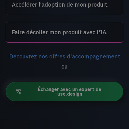
Accélérer l’adoption de mon produit
.
Faire décoller mon produit avec l'IA.
Découvrez nos offres d'accompagnement
ou
Échanger avec un expert de
use.design