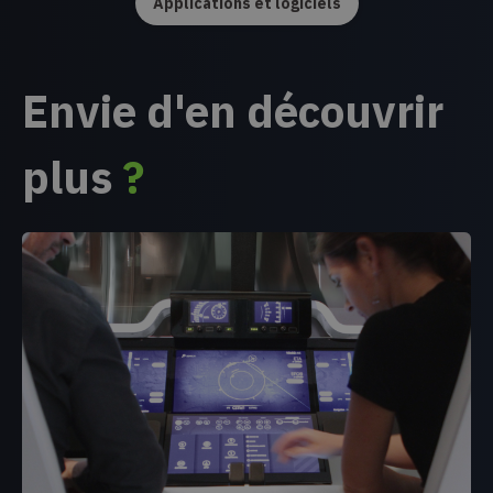
Applications et logiciels
Envie d'en découvrir
plus
?