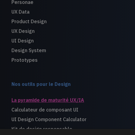
Personae
UX Data
Product Design
UX Design
UI Design
Design System
Prototypes
Nos outils pour le Design
La pyramide de maturité UX/IA
Calculateur de composant UI
UI Design Component Calculator
Kit de design responsable