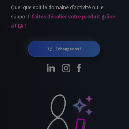
Quel que soit le domaine d’activité ou le
support,
faites décoller votre produit grâce
à l’IA !
Echangeons !