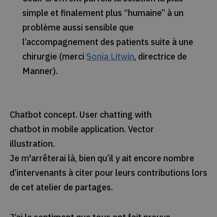
simple et finalement plus “humaine” à un
problème aussi sensible que
l’accompagnement des patients suite à une
chirurgie (merci
Sonia Litwin
, directrice de
Manner).
Chatbot concept. User chatting with
chatbot in mobile application. Vector
illustration.
Je m'arrêterai là, bien qu’il y ait encore nombre
d’intervenants à citer pour leurs contributions lors
de cet atelier de partages.