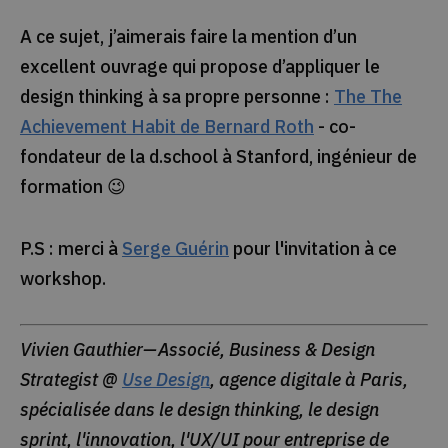
A ce sujet, j’aimerais faire la mention d’un
excellent ouvrage qui propose d’appliquer le
design thinking à sa propre personne :
The The
Achievement Habit de Bernard Roth
- co-
fondateur de la d.school à Stanford, ingénieur de
formation 😉
P.S : merci à
Serge Guérin
pour l'invitation à ce
workshop.
Vivien Gauthier— Associé, Business & Design
Strategist @
Use Design
, agence digitale à Paris,
spécialisée dans le design thinking, le design
sprint, l'innovation, l'UX/UI pour entreprise de