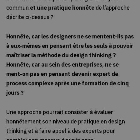
commun
et une pratique honnête
de l’approche
décrite ci-dessus ?
Honnête, car les designers ne se mentent-ils pas
à eux-mêmes en pensant être les seuls à pouvoir
maîtriser la méthode du design thinking ?
Honnête, car au sein des entreprises, ne se
ment-on pas en pensant devenir expert de
process complexe après une formation de cinq
jours ?
Une approche pourrait consister à évaluer
honnêtement son niveau de pratique en design
thinking et à faire appel à des experts pour