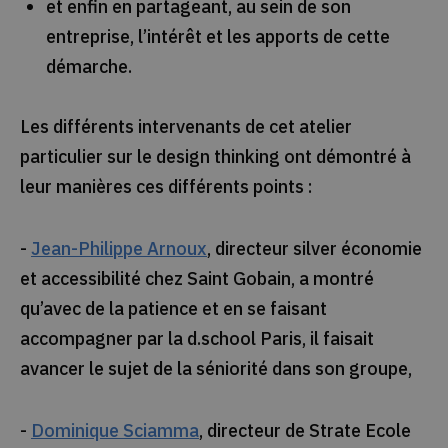
et enfin en partageant, au sein de son
entreprise, l’intérêt et les apports de cette
démarche.
Les différents intervenants de cet atelier
particulier sur le design thinking ont démontré à
leur manières ces différents points :
-
Jean-Philippe Arnoux
, directeur silver économie
et accessibilité chez Saint Gobain, a montré
qu’avec de la patience et en se faisant
accompagner par la d.school Paris, il faisait
avancer le sujet de la séniorité dans son groupe,
-
Dominique Sciamma
, directeur de Strate Ecole