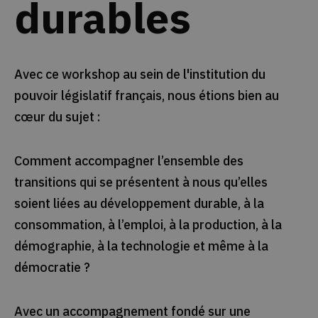
durables
Avec ce workshop au sein de l'institution du
pouvoir législatif français, nous étions bien au
cœur du sujet :
Comment accompagner l’ensemble des
transitions qui se présentent à nous qu’elles
soient liées au développement durable, à la
consommation, à l’emploi, à la production, à la
démographie, à la technologie et même à la
démocratie ?
Avec un accompagnement fondé sur une