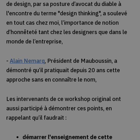
de design, par sa posture d’avocat du diable à
l'encontre du terme "design thinking", a soulevé
en tout cas chez moi, l’importance de notion
d’honnêteté tant chez les designers que dans le
monde de l’entreprise,
-
Alain Nemarq
, Président de Mauboussin, a
démontré qu’il pratiquait depuis 20 ans cette
approche sans en connaître le nom,
Les intervenants de ce workshop original ont
aussi participé à démontrer ces points, en
rappelant qu’il faudrait :
démarrer l'enseignement de cette