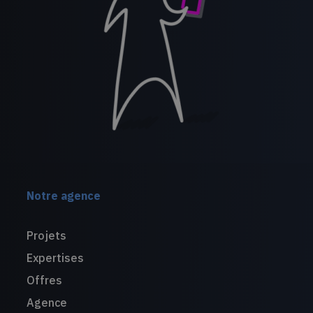
Notre agence
Projets
Expertises
Offres
Agence