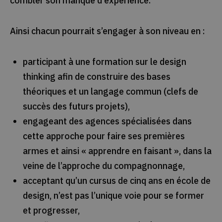
combler son manque d'expérience.
Ainsi chacun pourrait s’engager à son niveau en :
participant à une formation sur le design
thinking afin de construire des bases
théoriques et un langage commun (clefs de
succès des futurs projets),
engageant des agences spécialisées dans
cette approche pour faire ses premières
armes et ainsi « apprendre en faisant », dans la
veine de l’approche du compagnonnage,
acceptant qu’un cursus de cinq ans en école de
design, n’est pas l’unique voie pour se former
et progresser,