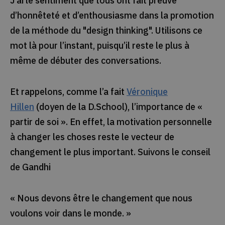
J’ai le sentiment que tous ont fait preuve
d’honnêteté et d’enthousiasme dans la promotion
de la méthode du "design thinking". Utilisons ce
mot là pour l’instant, puisqu’il reste le plus à
même de débuter des conversations.
Et rappelons, comme l’a fait
Véronique
Hillen
(doyen de la D.School), l’importance de «
partir de soi ». En effet, la motivation personnelle
à changer les choses reste le vecteur de
changement le plus important. Suivons le conseil
de Gandhi
« Nous devons être le changement que nous
voulons voir dans le monde. »