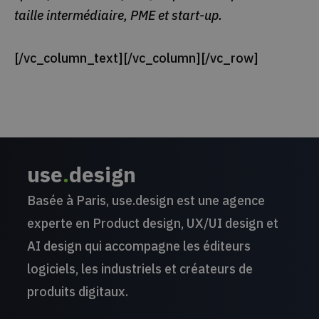
taille intermédiaire, PME et start-up.
[/vc_column_text][/vc_column][/vc_row]
use
.
design
Basée à Paris, use.design est une agence
experte en Product design, UX/UI design et
AI design qui accompagne les éditeurs
logiciels, les industriels et créateurs de
produits digitaux.