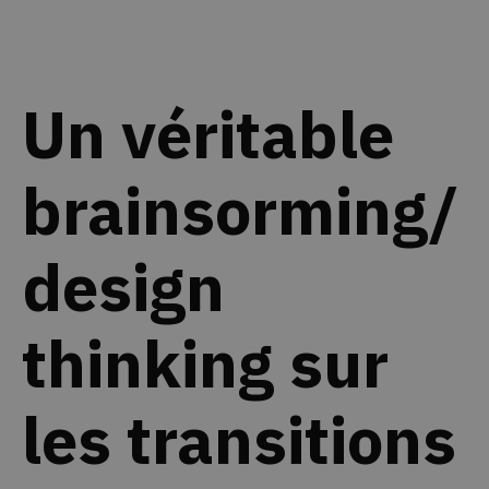
Un véritable
brainsorming/
design
thinking sur
les transitions