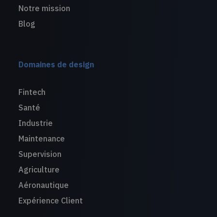
Notre mission
Blog
Domaines de design
Fintech
Santé
Industrie
Maintenance
Supervision
Agriculture
Aéronautique
Expérience Client