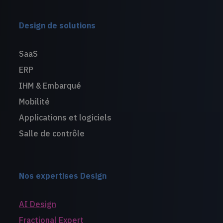
Design de solutions
SaaS
ERP
IHM & Embarqué
Mobilité
Applications et logiciels
Salle de contrôle
Nos expertises Design
AI Design
Fractional Expert