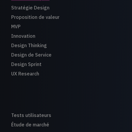
Stratégie Design
Proposition de valeur
MVP
Innovation
Design Thinking
Design de Service
Design Sprint
UX Research
Tests utilisateurs
Étude de marché