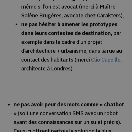
même si l’on est avocat (merci à Maître
Solène Brugères, avocate chez Carakters),
ne pas hésiter à amener les prototypes
dans leurs contextes de destination,
par
exemple dans le cadre d’un projet
d’architectiure + urbanisme, dans la rue au
contact des habitants (merci
Clio Capeille
,
architecte à Londres)
ne pas avoir peur des mots comme « chatbot
»
(soit une conversation SMS avec un robot
ayant des connaissances sur un sujet précis).
Ceux-ci offrent parfois la solution la plus