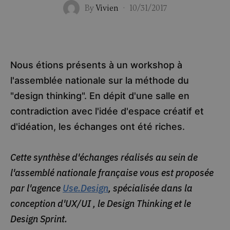
By
Vivien
·
10/31/2017
Nous étions présents à un workshop à
l'assemblée nationale sur la méthode du
"design thinking". En dépit d'une salle en
contradiction avec l'idée d'espace créatif et
d'idéation, les échanges ont été riches.
Cette synthèse d'échanges réalisés au sein de
l'assemblé nationale française vous est proposée
par l'agence
Use.Design
, spécialisée dans la
conception d'UX/UI , le Design Thinking et le
Design Sprint.