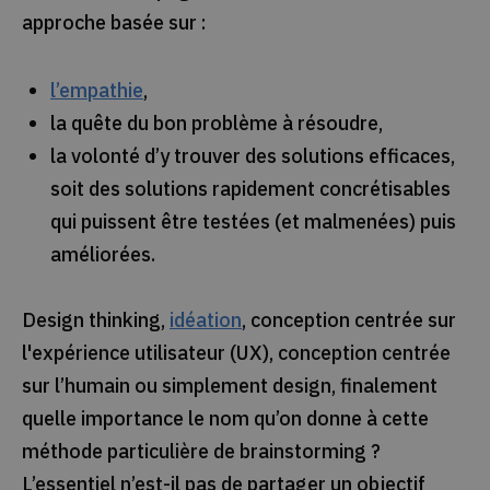
approche basée sur :
l’empathie
,
la quête du bon problème à résoudre,
la volonté d’y trouver des solutions efficaces,
soit des solutions rapidement concrétisables
qui puissent être testées (et malmenées) puis
améliorées.
Design thinking,
idéation
, conception centrée sur
l'expérience utilisateur (UX), conception centrée
sur l’humain ou simplement design, finalement
quelle importance le nom qu’on donne à cette
méthode particulière de brainstorming ?
L’essentiel n’est-il pas de partager un objectif