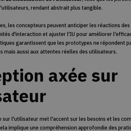
utilisateurs, rendant abstrait plus tangible.
s, les concepteurs peuvent anticiper les réactions des 
tés d'interaction et ajuster l'IU pour améliorer l'efficac
ratiques garantissent que les prototypes ne répondent 
 mais aussi aux attentes réelles des utilisateurs.
ption axée sur
isateur
sur l'utilisateur met l'accent sur les besoins et les 
 Cela implique une compréhension approfondie des pratiq