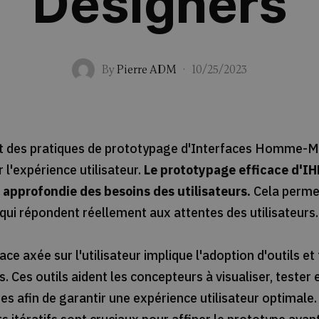
Designers
By
Pierre ADM
·
10/25/2023
des pratiques de prototypage d'Interfaces Homme-M
l'expérience utilisateur.
Le prototypage efficace d'
approfondie des besoins des utilisateurs.
Cela permet
s qui répondent réellement aux attentes des utilisateurs.
ce axée sur l'utilisateur implique l'adoption d'outils e
 Ces outils aident les concepteurs à visualiser, tester 
es afin de garantir une expérience utilisateur optimale.