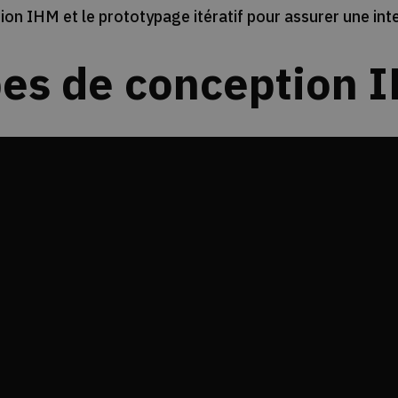
ion IHM et le prototypage itératif pour assurer une inte
pes de conception 