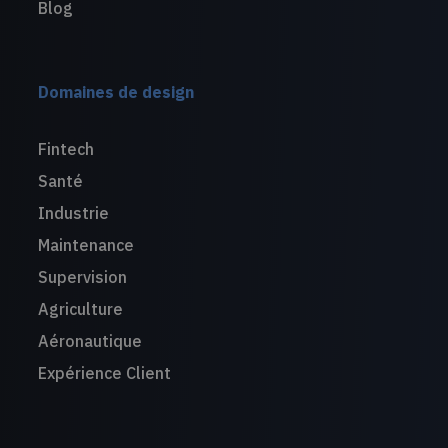
Blog
Domaines de design
Fintech
Santé
Industrie
Maintenance
Supervision
Agriculture
Aéronautique
Expérience Client