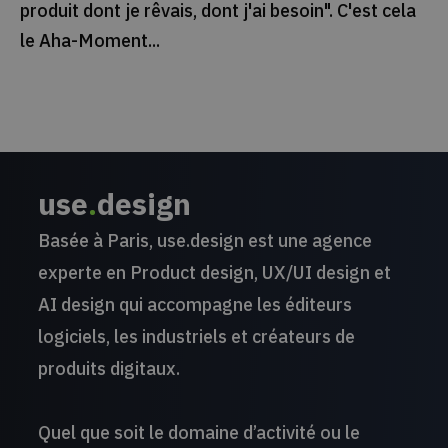
produit dont je rêvais, dont j'ai besoin". C'est cela
le Aha-Moment...
use
.
design
Basée à Paris, use.design est une agence
experte en Product design, UX/UI design et
AI design qui accompagne les éditeurs
logiciels, les industriels et créateurs de
produits digitaux.
Quel que soit le domaine d’activité ou le