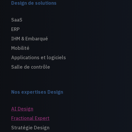
Design de solutions
SaaS
ERP
IHM & Embarqué
Mobilité
Applications et logiciels
Salle de contrôle
Nos expertises Design
AI Design
Fractional Expert
Stratégie Design