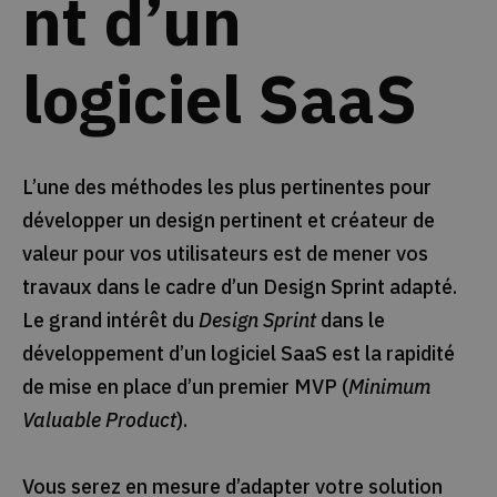
nt d’un
logiciel SaaS
L’une des méthodes les plus pertinentes pour
développer un design pertinent et créateur de
valeur pour vos utilisateurs est de mener vos
travaux dans le cadre d’un Design Sprint adapté.
Le grand intérêt du
Design Sprint
dans le
développement d’un logiciel SaaS est la rapidité
de mise en place d’un premier MVP (
Minimum
Valuable Product
).
Vous serez en mesure d’adapter votre solution