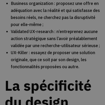
Business organization : proposez une offre en
adéquation avec la réalité et qui satisfasse des
besoins réels, ne cherchez pas la disruptivité
pour elle-même ;
Validated UX-research : n’entreprenez aucune
action stratégique sans l’avoir préalablement
validée par une recherche-utilisateur sérieuse ;
UX-Killer : essayez de proposer une solution
originale, que ce soit par son design, les
fonctionnalités proposées ou autre.
La spécificité
du design