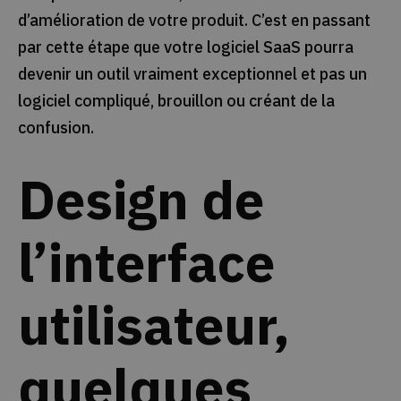
d’amélioration de votre produit. C’est en passant
par cette étape que votre logiciel SaaS pourra
devenir un outil vraiment exceptionnel et pas un
logiciel compliqué, brouillon ou créant de la
confusion.
Design de
l’interface
utilisateur,
quelques