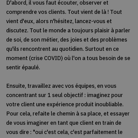
D'abord, il vous faut écouter, observer et
comprendre vos clients. Tout vient de là ! Tout
vient d'eux, alors n'hésitez, lancez-vous et
discutez. Tout le monde a toujours plaisir à parler
de soi, de son métier, des joies et des problèmes
qu'ils rencontrent au quotidien. Surtout en ce
moment (crise COVID) où l'on a tous besoin de se
sentir épaulé.
Ensuite, travaillez avec vos équipes, en vous
concentrant sur 1 seul objectif : imaginez pour
votre client une expérience produit inoubliable.
Pour cela, refaite le chemin à sa place, et essayer
de vous imaginer en tant que client en train de
vous dire : "oui c'est cela, c'est parfaitement le