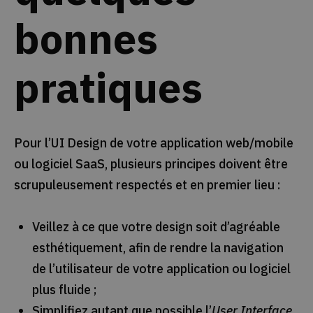
bonnes
pratiques
Pour l’UI Design de votre application web/mobile
ou logiciel SaaS, plusieurs principes doivent être
scrupuleusement respectés et en premier lieu :
Veillez à ce que votre design soit d’agréable
esthétiquement, afin de rendre la navigation
de l’utilisateur de votre application ou logiciel
plus fluide ;
Simplifiez autant que possible l’
User Interface