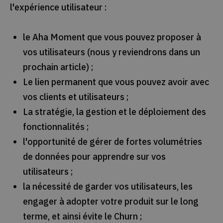
l'expérience utilisateur :
le Aha Moment que vous pouvez proposer à
vos utilisateurs (nous y reviendrons dans un
prochain article) ;
Le lien permanent que vous pouvez avoir avec
vos clients et utilisateurs ;
La stratégie, la gestion et le déploiement des
fonctionnalités ;
l'opportunité de gérer de fortes volumétries
de données pour apprendre sur vos
utilisateurs ;
la nécessité de garder vos utilisateurs, les
engager à adopter votre produit sur le long
terme, et ainsi évite le Churn ;