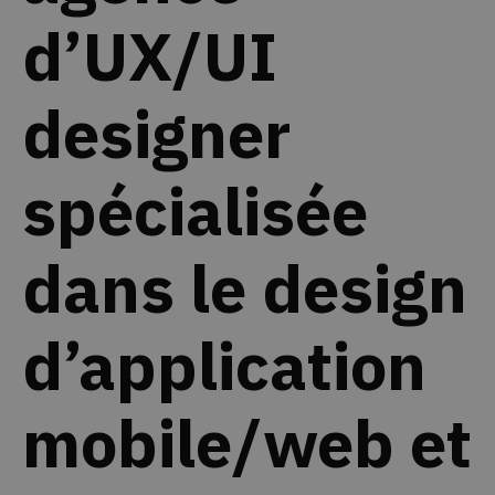
d’UX/UI
designer
spécialisée
dans le design
d’application
mobile/web et