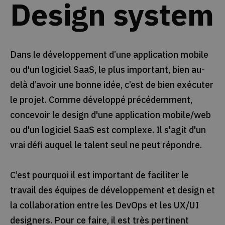
Design system
Dans le développement d’une application mobile
ou d'un logiciel SaaS, le plus important, bien au-
delà d’avoir une bonne idée, c’est de bien exécuter
le projet. Comme développé précédemment,
concevoir le design d'une application mobile/web
ou d'un logiciel SaaS est complexe. Il s'agit d'un
vrai défi auquel le talent seul ne peut répondre.
C’est pourquoi il est important de faciliter le
travail des équipes de développement et design et
la collaboration entre les DevOps et les UX/UI
designers. Pour ce faire, il est très pertinent