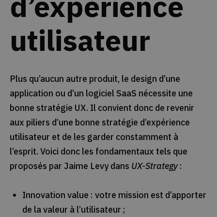
d’expérience
utilisateur
Plus qu’aucun autre produit, le design d’une
application ou d’un logiciel SaaS nécessite une
bonne stratégie UX. Il convient donc de revenir
aux piliers d’une bonne stratégie d’expérience
utilisateur et de les garder constamment à
l’esprit. Voici donc les fondamentaux tels que
proposés par Jaime Levy dans
UX-Strategy
:
Innovation value : votre mission est d’apporter
de la valeur à l’utilisateur ;