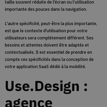
taille souvent réduite de l’écran ou l’utilisation
importante des pouces dans la navigation.
L'autre spécificité, peut-être la plus importante,
est que le contexte d'utilisation pour votre
utilisateurs sera complètement différent. Ses
besoins et attentes doivent être adaptés et
contextualisés. Il est essentiel de prendre en
compte ces spécificités dans la conception de
votre application SaaS dédié à la mobilité.
Use.Design :
agence