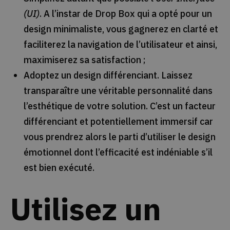
(UI)
. A l’instar de Drop Box qui a opté pour un
design minimaliste, vous gagnerez en clarté et
faciliterez la navigation de l’utilisateur et ainsi,
maximiserez sa satisfaction ;
Adoptez un design différenciant. Laissez
transparaître une véritable personnalité dans
l’esthétique de votre solution. C’est un facteur
différenciant et potentiellement immersif car
vous prendrez alors le parti d’utiliser le design
émotionnel dont l’efficacité est indéniable s’il
est bien exécuté.
Utilisez un