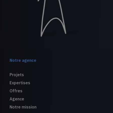
Notre agence
Projets
Expertises
Offres
Agence
Notre mission