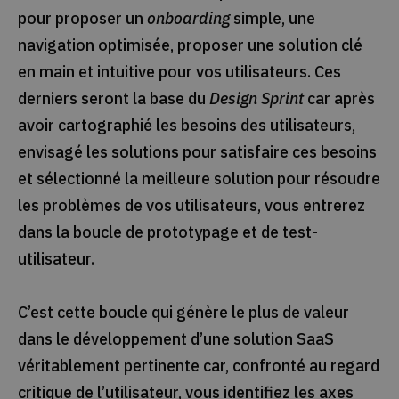
pour proposer un
onboarding
simple, une
navigation optimisée, proposer une solution clé
en main et intuitive pour vos utilisateurs. Ces
derniers seront la base du
Design Sprint
car après
avoir cartographié les besoins des utilisateurs,
envisagé les solutions pour satisfaire ces besoins
et sélectionné la meilleure solution pour résoudre
les problèmes de vos utilisateurs, vous entrerez
dans la boucle de prototypage et de test-
utilisateur.
C’est cette boucle qui génère le plus de valeur
dans le développement d’une solution SaaS
véritablement pertinente car, confronté au regard
critique de l’utilisateur, vous identifiez les axes