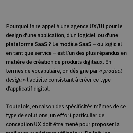
Pourquoi faire appel à une agence UX/UI pour le
design d'une application, d'un logiciel, ou d'une
plateforme SaaS ? Le modèle SaaS – ou logiciel
en tant que service – est l’un des plus répandus en
matière de création de produits digitaux. En
termes de vocabulaire, on désigne par «
product
design
» l’activité consistant à créer ce type
d’applicatif digital.
Toutefois, en raison des spécificités mêmes de ce
type de solutions, un effort particulier de
conception UX doit être mené pour proposer la