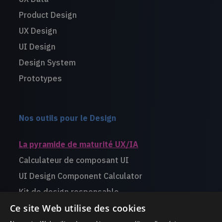
Product Design
UX Design
UI Design
Design System
Prototypes
Nos outils pour le Design
La pyramide de maturité UX/IA
Calculateur de composant UI
UI Design Component Calculator
Kit de design responsable
Ce site Web utilise des cookies
Livre blanc Design for Startups