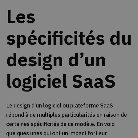
Les
spécificités du
design d’un
logiciel SaaS
Le design d’un logiciel ou plateforme SaaS
répond à de multiples particularités en raison de
certaines spécificités de ce modèle. En voici
quelques unes qui ont un impact fort sur