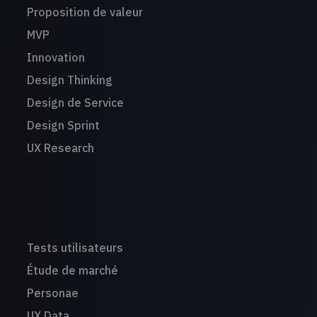
Proposition de valeur
MVP
Innovation
Design Thinking
Design de Service
Design Sprint
UX Research
Tests utilisateurs
Étude de marché
Personae
UX Data