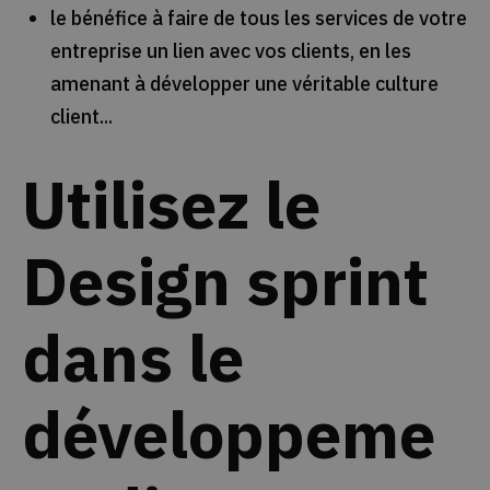
le bénéfice à faire de tous les services de votre
entreprise un lien avec vos clients, en les
amenant à développer une véritable culture
client...
Utilisez le
Design sprint
dans le
développeme