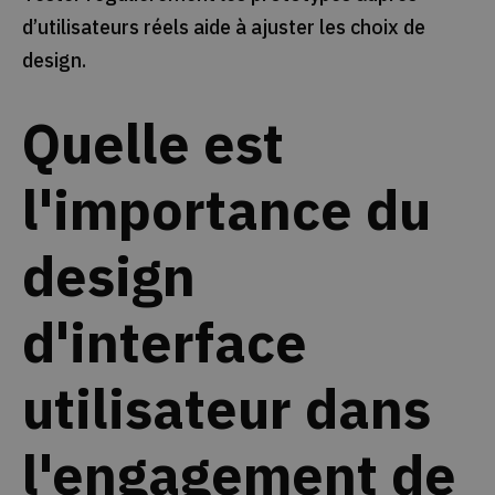
d’utilisateurs réels aide à ajuster les choix de
design.
Quelle est
l'importance du
design
d'interface
utilisateur dans
l'engagement de