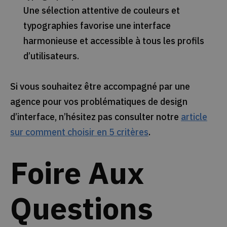
Une sélection attentive de couleurs et
typographies favorise une interface
harmonieuse et accessible à tous les profils
d’utilisateurs.
Si vous souhaitez être accompagné par une
agence pour vos problématiques de design
d’interface, n’hésitez pas consulter notre
article
sur comment choisir en 5 critères
.
Foire Aux
Questions