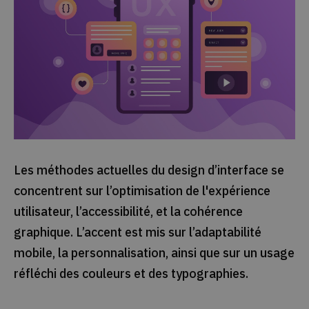
Les méthodes actuelles du design d’interface se
concentrent sur l’optimisation de l'expérience
utilisateur, l’accessibilité, et la cohérence
graphique. L’accent est mis sur l’adaptabilité
mobile, la personnalisation, ainsi que sur un usage
réfléchi des couleurs et des typographies.