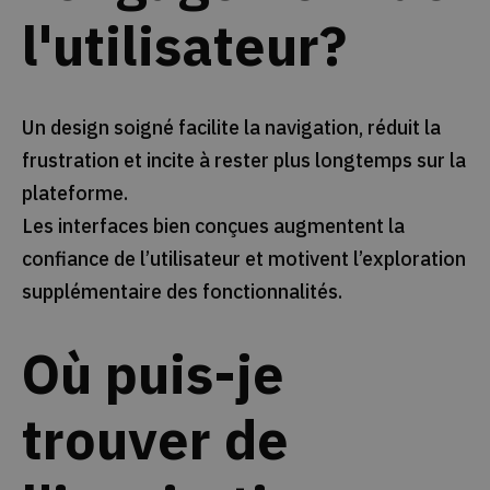
l'utilisateur?
Un design soigné facilite la navigation, réduit la
frustration et incite à rester plus longtemps sur la
plateforme.
Les interfaces bien conçues augmentent la
confiance de l’utilisateur et motivent l’exploration
supplémentaire des fonctionnalités.
Où puis-je
trouver de