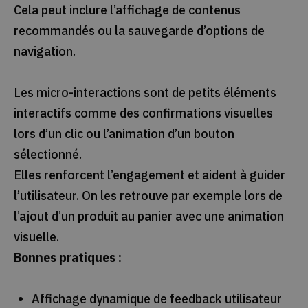
Cela peut inclure l’affichage de contenus
recommandés ou la sauvegarde d’options de
navigation.
Les micro-interactions sont de petits éléments
interactifs comme des confirmations visuelles
lors d’un clic ou l’animation d’un bouton
sélectionné.
Elles renforcent l’engagement et aident à guider
l’utilisateur. On les retrouve par exemple lors de
l’ajout d’un produit au panier avec une animation
visuelle.
Bonnes pratiques :
Affichage dynamique de feedback utilisateur