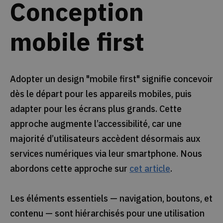
Conception
mobile first
Adopter un design "mobile first" signifie concevoir
dès le départ pour les appareils mobiles, puis
adapter pour les écrans plus grands. Cette
approche augmente l’accessibilité, car une
majorité d’utilisateurs accèdent désormais aux
services numériques via leur smartphone. Nous
abordons cette approche sur
cet article
.
Les éléments essentiels — navigation, boutons, et
contenu — sont hiérarchisés pour une utilisation