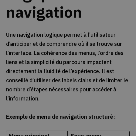
navigation
Une navigation logique permet à l’utilisateur
d’anticiper et de comprendre où il se trouve sur
l’interface. La cohérence des menus, l’ordre des
liens et la simplicité du parcours impactent
directement la fluidité de l’expérience. Il est
conseillé d’utiliser des labels clairs et de limiter le
nombre d’étapes nécessaires pour accéder à
l’information.
Exemple de menu de navigation structuré :
Menu principal
Sous-menu