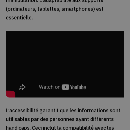
manipulation. L'adaptabilité aux supports
(ordinateurs, tablettes, smartphones) est
essentielle.
L’accessibilité garantit que les informations sont
utilisables par des personnes ayant différents
handicaps. Ceci inclut la compatibilité avec les