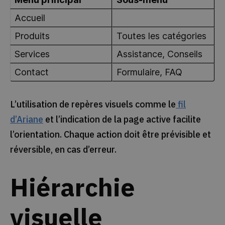
Accueil
Produits
Toutes les catégories
Services
Assistance, Conseils
Contact
Formulaire, FAQ
L’utilisation de repères visuels comme le
fil
d’Ariane
et l’indication de la page active facilite
l’orientation. Chaque action doit être prévisible et
réversible, en cas d’erreur.
Hiérarchie
visuelle