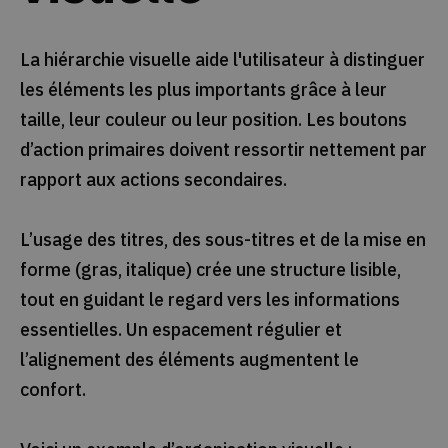
La hiérarchie visuelle aide l'utilisateur à distinguer
les éléments les plus importants grâce à leur
taille, leur couleur ou leur position. Les boutons
d’action primaires doivent ressortir nettement par
rapport aux actions secondaires.
L’usage des titres, des sous-titres et de la mise en
forme (gras, italique) crée une structure lisible,
tout en guidant le regard vers les informations
essentielles. Un espacement régulier et
l’alignement des éléments augmentent le
confort.