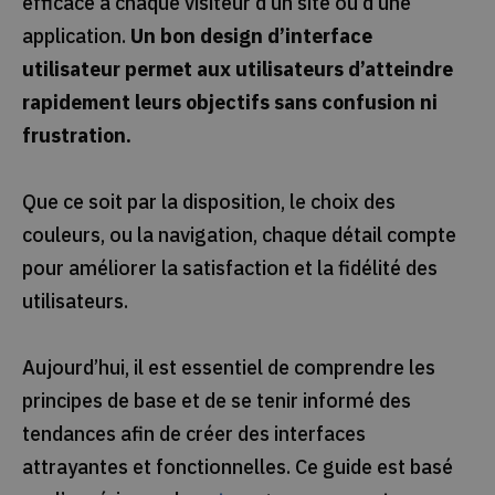
efficace à chaque visiteur d’un site ou d’une
application.
Un bon design d’interface
utilisateur permet aux utilisateurs d’atteindre
rapidement leurs objectifs sans confusion ni
frustration.
Que ce soit par la disposition, le choix des
couleurs, ou la navigation, chaque détail compte
pour améliorer la satisfaction et la fidélité des
utilisateurs.
Aujourd’hui, il est essentiel de comprendre les
principes de base et de se tenir informé des
tendances afin de créer des interfaces
attrayantes et fonctionnelles. Ce guide est basé