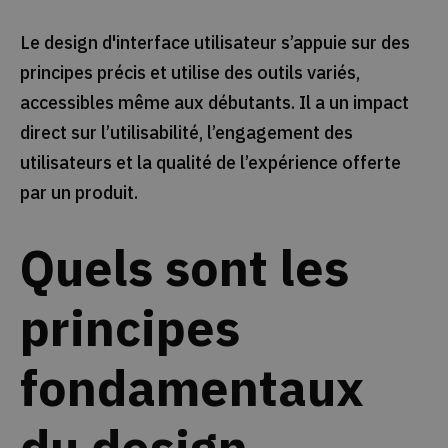
Le design d'interface utilisateur s’appuie sur des
principes précis et utilise des outils variés,
accessibles même aux débutants. Il a un impact
direct sur l’utilisabilité, l’engagement des
utilisateurs et la qualité de l’expérience offerte
par un produit.
Quels sont les
principes
fondamentaux
du design