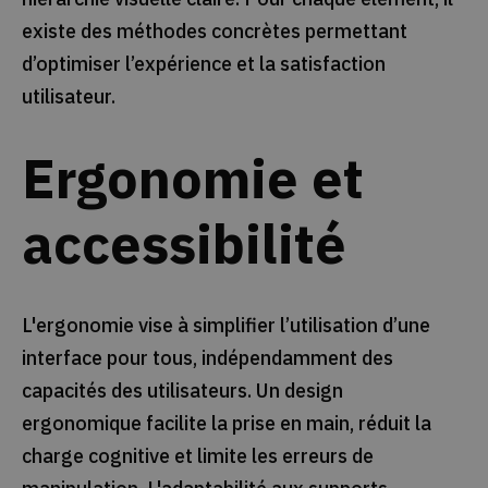
existe des méthodes concrètes permettant
d’optimiser l’expérience et la satisfaction
utilisateur.
Ergonomie et
accessibilité
L'ergonomie vise à simplifier l’utilisation d’une
interface pour tous, indépendamment des
capacités des utilisateurs. Un design
ergonomique facilite la prise en main, réduit la
charge cognitive et limite les erreurs de