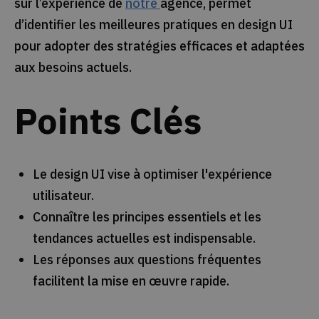
sur l’expérience de
notre
agence, permet
d’identifier les meilleures pratiques en design UI
pour adopter des stratégies efficaces et adaptées
aux besoins actuels.
Points Clés
Le design UI vise à optimiser l'expérience
utilisateur.
Connaître les principes essentiels et les
tendances actuelles est indispensable.
Les réponses aux questions fréquentes
facilitent la mise en œuvre rapide.