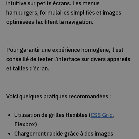
intuitive sur petits écrans. Les menus
hamburgers, formulaires simplifiés et images
optimisées facilitent la navigation.
Pour garantir une expérience homogène, il est
conseillé de tester l’interface sur divers appareils
et tailles d’écran.
Voici quelques pratiques recommandées :
Utilisation de grilles flexibles (
CSS Grid
,
Flexbox)
Chargement rapide grâce à des images