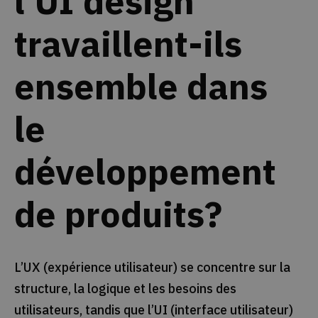
l'UI design
travaillent-ils
ensemble dans
le
développement
de produits?
L’UX (expérience utilisateur) se concentre sur la
structure, la logique et les besoins des
utilisateurs, tandis que l’UI (interface utilisateur)