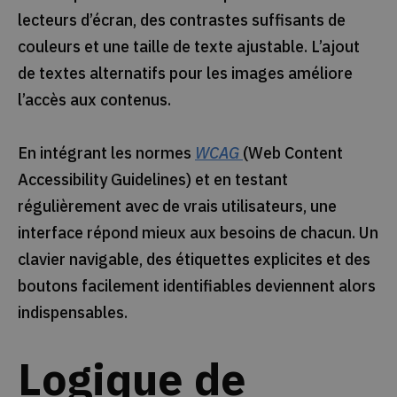
lecteurs d’écran, des contrastes suffisants de
couleurs et une taille de texte ajustable. L’ajout
de textes alternatifs pour les images améliore
l’accès aux contenus.
En intégrant les normes
WCAG
(Web Content
Accessibility Guidelines) et en testant
régulièrement avec de vrais utilisateurs, une
interface répond mieux aux besoins de chacun. Un
clavier navigable, des étiquettes explicites et des
boutons facilement identifiables deviennent alors
indispensables.
Logique de