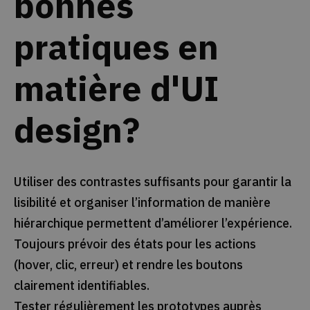
bonnes
pratiques en
matière d'UI
design?
Utiliser des contrastes suffisants pour garantir la
lisibilité et organiser l’information de manière
hiérarchique permettent d’améliorer l’expérience.
Toujours prévoir des états pour les actions
(hover, clic, erreur) et rendre les boutons
clairement identifiables.
Tester régulièrement les prototypes auprès