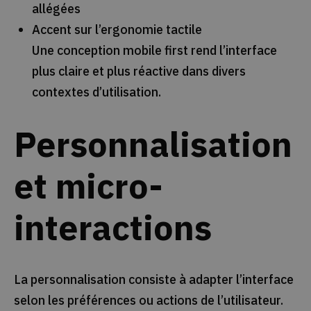
allégées
Accent sur l’ergonomie tactile
Une conception mobile first rend l’interface
plus claire et plus réactive dans divers
contextes d’utilisation.
Personnalisation
et micro-
interactions
La personnalisation consiste à adapter l’interface
selon les préférences ou actions de l’utilisateur.