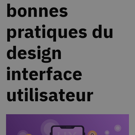
bonnes
pratiques du
design
interface
utilisateur