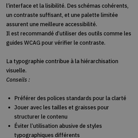
l’interface et la lisibilité. Des schémas cohérents,
un contraste suffisant, et une palette limitée
assurent une meilleure accessibilité.
Il est recommandé d’utiliser des outils comme les
guides WCAG pour vérifier le contraste.
La typographie contribue à la hiérarchisation
visuelle.
Conseils :
Préférer des polices standards pour la clarté
Jouer avec les tailles et graisses pour
structurer le contenu
Éviter l’utilisation abusive de styles
typographiques différents