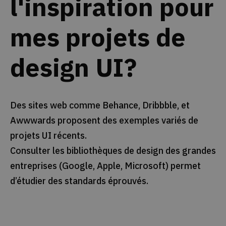
l'inspiration pour
mes projets de
design UI?
Des sites web comme Behance, Dribbble, et
Awwwards proposent des exemples variés de
projets UI récents.
Consulter les bibliothèques de design des grandes
entreprises (Google, Apple, Microsoft) permet
d’étudier des standards éprouvés.