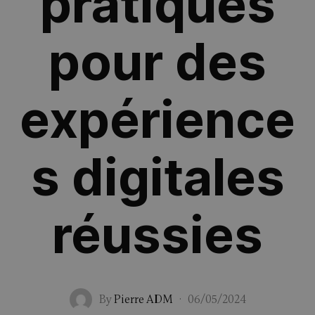
pratiques
pour des
expérience
s digitales
réussies
By
Pierre ADM
·
06/05/2024