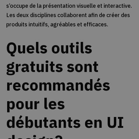
s’occupe de la présentation visuelle et interactive.
Les deux disciplines collaborent afin de créer des
produits intuitifs, agréables et efficaces.
Quels outils
gratuits sont
recommandés
pour les
débutants en UI