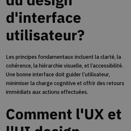
d'interface
utilisateur?
Les principes fondamentaux incluent la clarté, la
cohérence, la hiérarchie visuelle, et l’accessibilité.
Une bonne interface doit guider l’utilisateur,
minimiser la charge cognitive et offrir des retours
immédiats aux actions effectuées.
Comment l'UX et