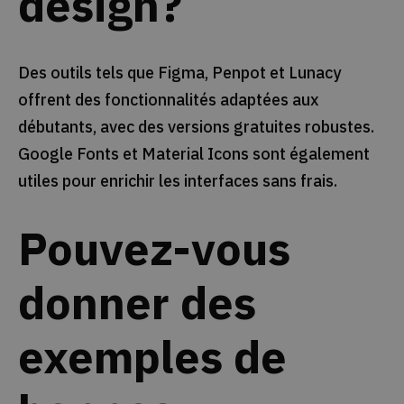
design?
Des outils tels que Figma, Penpot et Lunacy
offrent des fonctionnalités adaptées aux
débutants, avec des versions gratuites robustes.
Google Fonts et Material Icons sont également
utiles pour enrichir les interfaces sans frais.
Pouvez-vous
donner des
exemples de