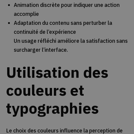
Animation discrète pour indiquer une action
accomplie
Adaptation du contenu sans perturber la
continuité de l’expérience
Un usage réfléchi améliore la satisfaction sans
surcharger l’interface.
Utilisation des
couleurs et
typographies
Le choix des couleurs influence la perception de