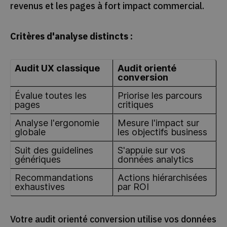
revenus et les pages à fort impact commercial.
Critères d'analyse distincts :
Audit UX classique
Audit orienté
conversion
Évalue toutes les
Priorise les parcours
pages
critiques
Analyse l'ergonomie
Mesure l'impact sur
globale
les objectifs business
Suit des guidelines
S'appuie sur vos
génériques
données analytics
Recommandations
Actions hiérarchisées
exhaustives
par ROI
Votre audit orienté conversion utilise vos données