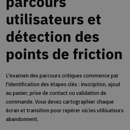
parcours
utilisateurs et
détection des
points de friction
L'examen des parcours critiques commence par
l'identification des étapes clés : inscription, ajout
au panier, prise de contact ou validation de
commande. Vous devez cartographier chaque
écran et transition pour repérer où les utilisateurs
abandonnent.