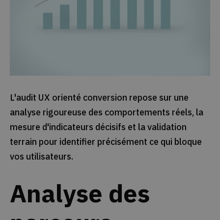
L'audit UX orienté conversion repose sur une
analyse rigoureuse des comportements réels, la
mesure d'indicateurs décisifs et la validation
terrain pour identifier précisément ce qui bloque
vos utilisateurs.
Analyse des