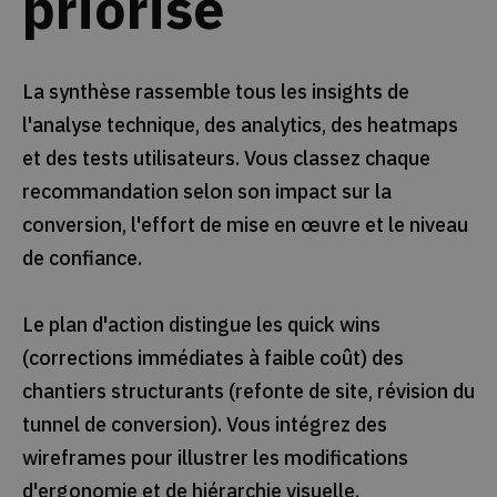
priorisé
La synthèse rassemble tous les insights de
l'analyse technique, des analytics, des heatmaps
et des tests utilisateurs. Vous classez chaque
recommandation selon son impact sur la
conversion, l'effort de mise en œuvre et le niveau
de confiance.
Le plan d'action distingue les quick wins
(corrections immédiates à faible coût) des
chantiers structurants (refonte de site, révision du
tunnel de conversion). Vous intégrez des
wireframes pour illustrer les modifications
d'ergonomie et de hiérarchie visuelle.