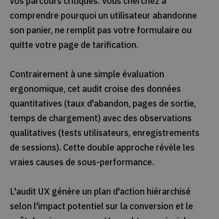
vos parcours critiques. Vous cherchez à
comprendre pourquoi un utilisateur abandonne
son panier, ne remplit pas votre formulaire ou
quitte votre page de tarification.
Contrairement à une simple évaluation
ergonomique, cet audit croise des données
quantitatives (taux d'abandon, pages de sortie,
temps de chargement) avec des observations
qualitatives (tests utilisateurs, enregistrements
de sessions). Cette double approche révèle les
vraies causes de sous-performance.
L'audit UX génère un plan d'action hiérarchisé
selon l'impact potentiel sur la conversion et le