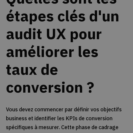
étapes clés d'un
audit UX pour
améliorer les
taux de
conversion ?
Vous devez commencer par définir vos objectifs
business et identifier les KPIs de conversion
spécifiques à mesurer. Cette phase de cadrage