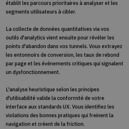
établit les parcours prioritaires à analyser et les
segments utilisateurs à cibler.
La collecte de données quantitatives via vos
outils d'analytics vient ensuite pour révéler les
points d'abandon dans vos tunnels. Vous extrayez
les entonnoirs de conversion, les taux de rebond
par page et les événements critiques qui signalent
un dysfonctionnement.
L'analyse heuristique selon les principes
d'utilisabilité valide la conformité de votre
interface aux standards UX. Vous identifiez les
violations des bonnes pratiques qui freinent la
navigation et créent de la friction.