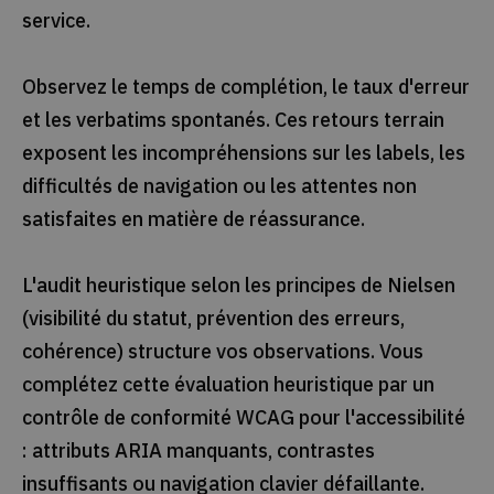
service.
Observez le temps de complétion, le taux d'erreur
et les verbatims spontanés. Ces retours terrain
exposent les incompréhensions sur les labels, les
difficultés de navigation ou les attentes non
satisfaites en matière de réassurance.
L'audit heuristique selon les principes de Nielsen
(visibilité du statut, prévention des erreurs,
cohérence) structure vos observations. Vous
complétez cette évaluation heuristique par un
contrôle de conformité WCAG pour l'accessibilité
: attributs ARIA manquants, contrastes
insuffisants ou navigation clavier défaillante.