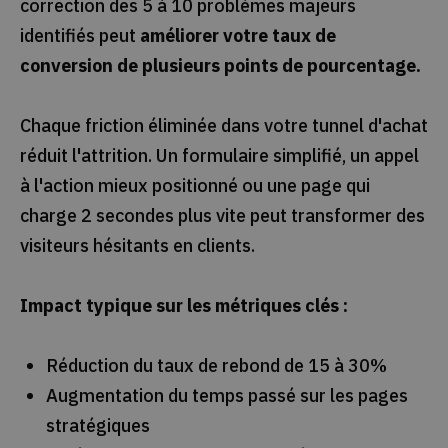
correction des 5 à 10 problèmes majeurs
identifiés peut
améliorer votre taux de
conversion de plusieurs points de pourcentage.
Chaque friction éliminée dans votre tunnel d'achat
réduit l'attrition. Un formulaire simplifié, un appel
à l'action mieux positionné ou une page qui
charge 2 secondes plus vite peut transformer des
visiteurs hésitants en clients.
Impact typique sur les métriques clés :
Réduction du taux de rebond de 15 à 30%
Augmentation du temps passé sur les pages
stratégiques