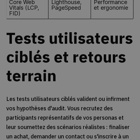
Core Web
Lighthouse,
Performance
Vitals (LCP,
PageSpeed
et ergonomie
FID)
Tests utilisateurs
ciblés et retours
terrain
Les tests utilisateurs ciblés valident ou infirment
vos hypothèses d'audit. Vous recrutez des
participants représentatifs de vos personas et
leur soumettez des scénarios réalistes : finaliser
un achat, demander un contact ou s'inscrire à un