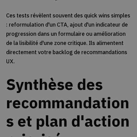
Ces tests révèlent souvent des quick wins simples
: reformulation d'un CTA, ajout d'un indicateur de
progression dans un formulaire ou amélioration
de la lisibilité d'une zone critique. Ils alimentent
directement votre backlog de recommandations
UX.
Synthèse des
recommandation
s et plan d'action