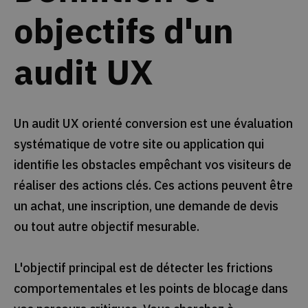
objectifs d'un
audit UX
Un audit UX orienté conversion est une évaluation
systématique de votre site ou application qui
identifie les obstacles empêchant vos visiteurs de
réaliser des actions clés. Ces actions peuvent être
un achat, une inscription, une demande de devis
ou tout autre objectif mesurable.
L'objectif principal est de détecter les frictions
comportementales et les points de blocage dans