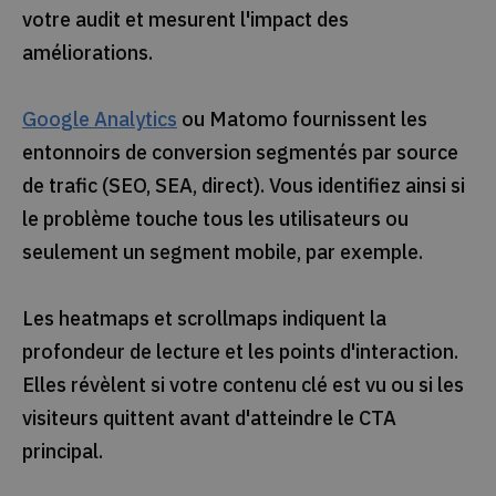
votre audit et mesurent l'impact des
améliorations.
Google Analytics
ou Matomo fournissent les
entonnoirs de conversion segmentés par source
de trafic (SEO, SEA, direct). Vous identifiez ainsi si
le problème touche tous les utilisateurs ou
seulement un segment mobile, par exemple.
Les heatmaps et scrollmaps indiquent la
profondeur de lecture et les points d'interaction.
Elles révèlent si votre contenu clé est vu ou si les
visiteurs quittent avant d'atteindre le CTA
principal.