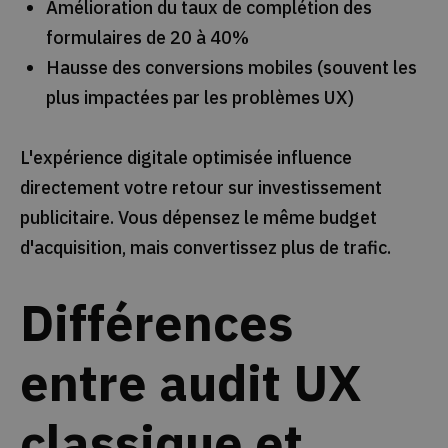
Amélioration du taux de complétion des
formulaires de 20 à 40%
Hausse des conversions mobiles (souvent les
plus impactées par les problèmes UX)
L'expérience digitale optimisée influence
directement votre retour sur investissement
publicitaire. Vous dépensez le même budget
d'acquisition, mais convertissez plus de trafic.
Différences
entre audit UX
classique et