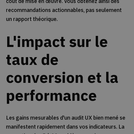
coût de mise en œuvre. Vous obtenez ainsi des
recommandations actionnables, pas seulement
un rapport théorique.
L'impact sur le
taux de
conversion et la
performance
Les gains mesurables d'un audit UX bien mené se
manifestent rapidement dans vos indicateurs. La