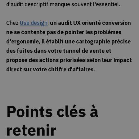
d'audit descriptif manque souvent l'essentiel.
Chez
Use.design
,
un audit UX orienté conversion
ne se contente pas de pointer les problèmes
d'ergonomie, il établit une cartographie précise
des fuites dans votre tunnel de vente et
propose des actions priorisées selon leur impact
direct sur votre chiffre d'affaires.
Points clés à
retenir