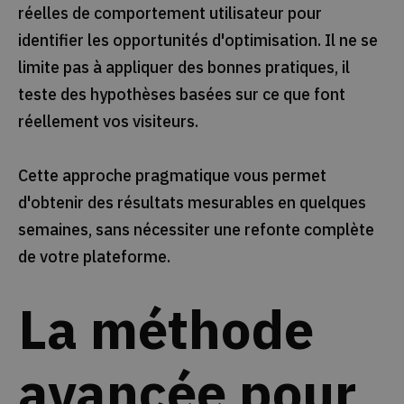
réelles de comportement utilisateur pour
identifier les opportunités d'optimisation. Il ne se
limite pas à appliquer des bonnes pratiques, il
teste des hypothèses basées sur ce que font
réellement vos visiteurs.
Cette approche pragmatique vous permet
d'obtenir des résultats mesurables en quelques
semaines, sans nécessiter une refonte complète
de votre plateforme.
La méthode
avancée pour