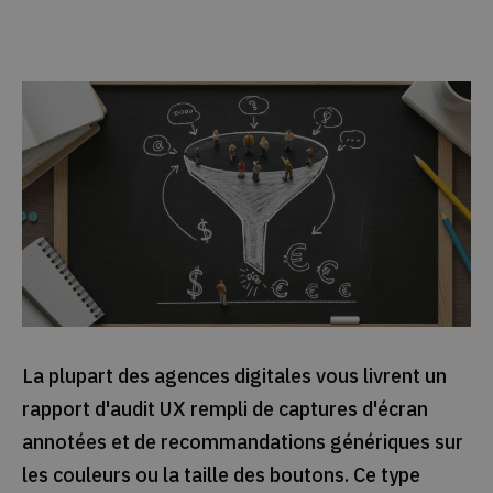
La plupart des agences digitales vous livrent un
rapport d'audit UX rempli de captures d'écran
annotées et de recommandations génériques sur
les couleurs ou la taille des boutons. Ce type