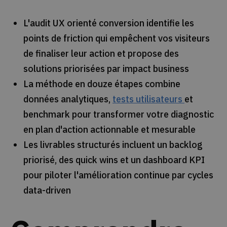
L'audit UX orienté conversion identifie les
points de friction qui empêchent vos visiteurs
de finaliser leur action et propose des
solutions priorisées par impact business
La méthode en douze étapes combine
données analytiques,
tests utilisateurs
et
benchmark pour transformer votre diagnostic
en plan d'action actionnable et mesurable
Les livrables structurés incluent un backlog
priorisé, des quick wins et un dashboard KPI
pour piloter l'amélioration continue par cycles
data-driven