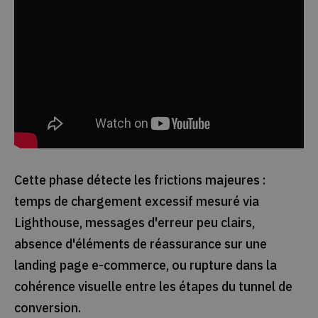
Cette phase détecte les frictions majeures :
temps de chargement excessif mesuré via
Lighthouse, messages d'erreur peu clairs,
absence d'éléments de réassurance sur une
landing page e-commerce, ou rupture dans la
cohérence visuelle entre les étapes du tunnel de
conversion.