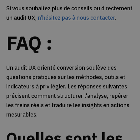
Si vous souhaitez plus de conseils ou directement
un audit UX,
n’hésitez pas à nous contacter
.
FAQ :
Un audit UX orienté conversion soulève des
questions pratiques sur les méthodes, outils et
indicateurs à privilégier. Les réponses suivantes
précisent comment structurer l'analyse, repérer
les freins réels et traduire les insights en actions
mesurables.
Quelles sont les