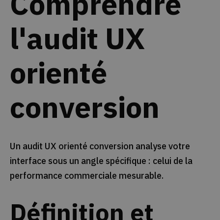
Comprendre
l'audit UX
orienté
conversion
Un audit UX orienté conversion analyse votre
interface sous un angle spécifique : celui de la
performance commerciale mesurable.
Définition et