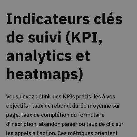
Indicateurs clés
de suivi (KPI,
analytics et
heatmaps)
Vous devez définir des KPIs précis liés à vos
objectifs : taux de rebond, durée moyenne sur
page, taux de complétion du formulaire
d'inscription, abandon panier ou taux de clic sur
les appels à l'action. Ces métriques orientent