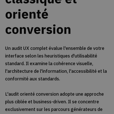
orienté
conversion
Un audit UX complet évalue l'ensemble de votre
interface selon les heuristiques d'utilisabilité
standard. Il examine la cohérence visuelle,
l'architecture de l'information, l'accessibilité et la
conformité aux standards.
L'audit orienté conversion adopte une approche
plus ciblée et business-driven. Il se concentre
exclusivement sur les parcours générateurs de