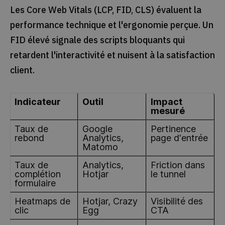
Les Core Web Vitals (LCP, FID, CLS) évaluent la
performance technique et l'ergonomie perçue. Un
FID élevé signale des scripts bloquants qui
retardent l'interactivité et nuisent à la satisfaction
client.
Indicateur
Outil
Impact
mesuré
Taux de
Google
Pertinence
rebond
Analytics,
page d'entrée
Matomo
Taux de
Analytics,
Friction dans
complétion
Hotjar
le tunnel
formulaire
Heatmaps de
Hotjar, Crazy
Visibilité des
clic
Egg
CTA