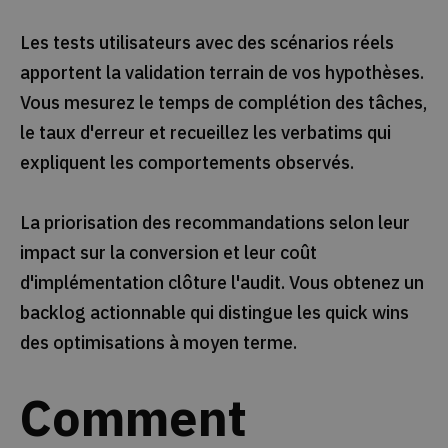
Les tests utilisateurs avec des scénarios réels
apportent la validation terrain de vos hypothèses.
Vous mesurez le temps de complétion des tâches,
le taux d'erreur et recueillez les verbatims qui
expliquent les comportements observés.
La priorisation des recommandations selon leur
impact sur la conversion et leur coût
d'implémentation clôture l'audit. Vous obtenez un
backlog actionnable qui distingue les quick wins
des optimisations à moyen terme.
Comment