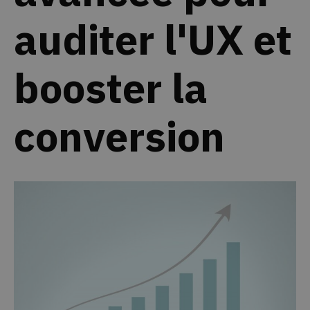
auditer l'UX et
booster la
conversion