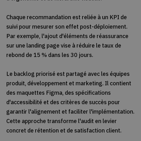
Chaque recommandation est reliée à un KPI de
suivi pour mesurer son effet post-déploiement.
Par exemple, l'ajout d'éléments de réassurance
sur une landing page vise à réduire le taux de
rebond de 15 % dans les 30 jours.
Le backlog priorisé est partagé avec les équipes
produit, développement et marketing. Il contient
des maquettes Figma, des spécifications
d'accessibilité et des critères de succès pour
garantir l'alignement et faciliter l'implémentation.
Cette approche transforme l'audit en levier
concret de rétention et de satisfaction client.