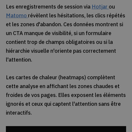
Les enregistrements de session via
Hotjar
ou
Matomo
révèlent les hésitations, les clics répétés
et les zones d'abandon. Ces données montrent si
un CTA manque de visibilité, si un formulaire
contient trop de champs obligatoires ou si la
hiérarchie visuelle n'oriente pas correctement
l'attention.
Les cartes de chaleur (heatmaps) complètent
cette analyse en affichant les zones chaudes et
froides de vos pages. Elles exposent les éléments
ignorés et ceux qui captent l'attention sans être
interactifs.