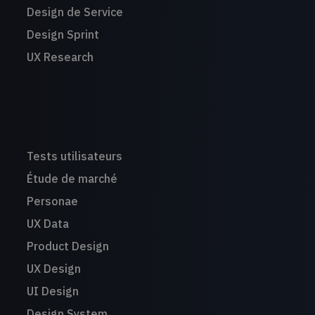
Design de Service
Design Sprint
UX Research
Tests utilisateurs
Étude de marché
Personae
UX Data
Product Design
UX Design
UI Design
Design System