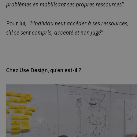
problèmes en mobilisant ses propres ressources”.
Pour lui,
“l’individu peut accéder à ses ressources,
s’il se sent compris, accepté et non jugé”.
Chez Use Design, qu’en est-il ?