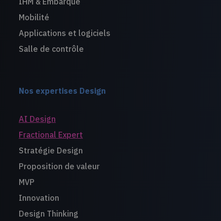
IHM & Embarqué
Mobilité
Applications et logiciels
Salle de contrôle
Nos expertises Design
AI Design
Fractional Expert
Stratégie Design
Proposition de valeur
MVP
Innovation
Design Thinking