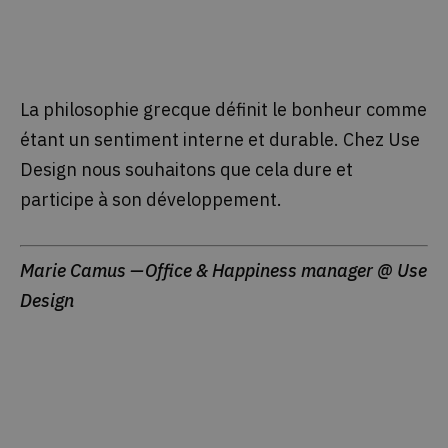
La philosophie grecque définit le bonheur comme
étant un sentiment interne et durable. Chez Use
Design nous souhaitons que cela dure et
participe à son développement.
Marie Camus — Office & Happiness manager @
Use
Design