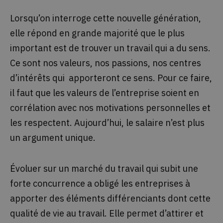
Lorsqu’on interroge cette nouvelle génération,
elle répond en grande majorité que le plus
important est de trouver un travail qui a du sens.
Ce sont nos valeurs, nos passions, nos centres
d’intérêts qui apporteront ce sens. Pour ce faire,
il faut que les valeurs de l’entreprise soient en
corrélation avec nos motivations personnelles et
les respectent. Aujourd’hui, le salaire n’est plus
un argument unique.
Évoluer sur un marché du travail qui subit une
forte concurrence a obligé les entreprises à
apporter des éléments différenciants dont cette
qualité de vie au travail. Elle permet d’attirer et