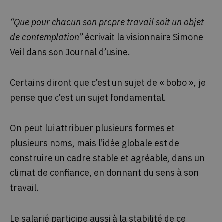
“Que pour chacun son propre travail soit un objet
de contemplation”
écrivait la visionnaire Simone
Veil dans son
Journal d’usine.
Certains diront que c’est un sujet de « bobo », je
pense que c’est un sujet fondamental.
On peut lui attribuer plusieurs formes et
plusieurs noms, mais l’idée globale est de
construire un cadre stable et agréable, dans un
climat de confiance, en donnant du sens à son
travail.
Le salarié participe aussi à la stabilité de ce