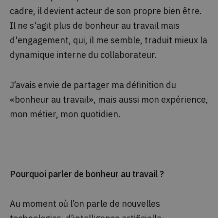
cadre, il devient acteur de son propre bien être.
Il ne s'agit plus de bonheur au travail mais
d'engagement, qui, il me semble, traduit
mieux la
dynamique interne du collaborateur.
J’avais envie de partager ma définition du
«bonheur au travail», mais aussi mon expérience,
mon métier, mon quotidien.
Pourquoi parler de bonheur au travail ?
Au moment où l’on parle de nouvelles