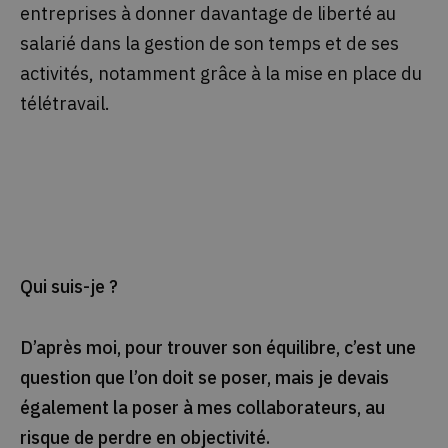
entreprises à donner davantage de liberté au
salarié dans la gestion de son temps et de ses
activités, notamment grâce à la mise en place du
télétravail.
Qui suis-je ?
D’après moi, pour trouver son équilibre, c’est une
question que l’on doit se poser, mais je devais
également la poser à mes collaborateurs, au
risque de perdre en objectivité.