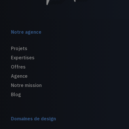
Notre agence
Projets
Expertises
Offres
Agence
Notre mission
Blog
Domaines de design