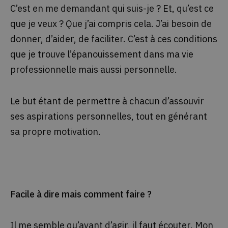
C’est en me demandant qui suis-je ? Et, qu’est ce
que je veux ? Que j’ai compris cela.
J’ai besoin de
donner, d’aider, de faciliter. C’est à ces conditions
que je trouve l’épanouissement dans ma vie
professionnelle mais aussi personnelle.
Le but étant de permettre à chacun d’assouvir
ses aspirations personnelles, tout en générant
sa propre motivation.
Facile à dire mais comment faire ?
Il me semble qu’avant d’agir, il faut écouter. Mon