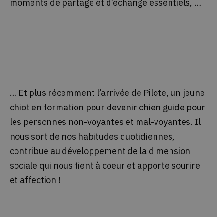
moments de partage et d’échange essentiels, …
… Et plus récemment l’arrivée de Pilote, un jeune
chiot en formation pour devenir chien guide pour
les personnes non-voyantes et mal-voyantes. Il
nous sort de nos habitudes quotidiennes,
contribue au développement de la dimension
sociale qui nous tient à coeur et apporte sourire
et affection !