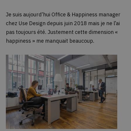
Je suis aujourd’hui Office & Happiness manager
chez Use Design depuis juin 2018 mais je ne l’ai
pas toujours été. Justement cette dimension «
happiness » me manquait beaucoup.