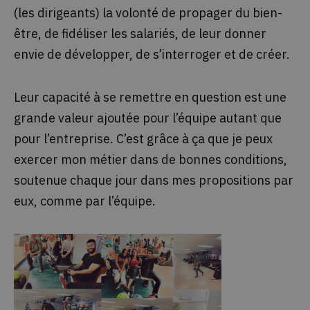
(les dirigeants) la volonté de propager du bien-
être, de fidéliser les salariés, de leur donner
envie de développer, de s’interroger et de créer.
Leur capacité à se remettre en question est une
grande valeur ajoutée pour l’équipe autant que
pour l’entreprise. C’est grâce à ça que je peux
exercer mon métier dans de bonnes conditions,
soutenue chaque jour dans mes propositions par
eux, comme par l’équipe.