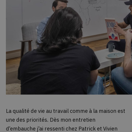
La qualité de vie au travail comme à la maison est
une des priorités. Dès mon entretien
d’embauche j’ai ressenti chez Patrick et Vivien