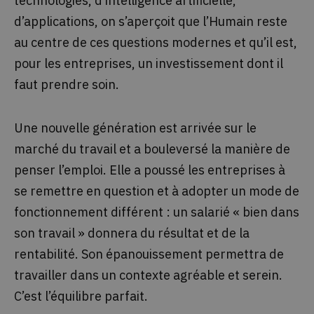
technologies, d’intelligence artificielle,
d’applications, on s’aperçoit que l’Humain reste
au centre de ces questions modernes et qu’il est,
pour les entreprises, un investissement dont il
faut prendre soin.
Une nouvelle génération est arrivée sur le
marché du travail et a bouleversé la manière de
penser l’emploi. Elle a poussé les entreprises à
se remettre en question et à adopter un mode de
fonctionnement différent : un salarié « bien dans
son travail » donnera du résultat et de la
rentabilité. Son épanouissement permettra de
travailler dans un contexte agréable et serein.
C’est l’équilibre parfait.