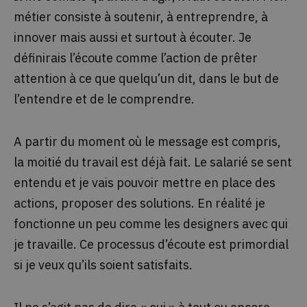
métier consiste à soutenir, à entreprendre, à
innover mais aussi et surtout à écouter. Je
définirais l’écoute comme l’action de prêter
attention à ce que quelqu’un dit, dans le but de
l’entendre et de le comprendre.
A partir du moment où le message est compris,
la moitié du travail est déjà fait. Le salarié se sent
entendu et je vais pouvoir mettre en place des
actions, proposer des solutions. En réalité je
fonctionne un peu comme les designers avec qui
je travaille. Ce processus d’écoute est primordial
si je veux qu’ils soient satisfaits.