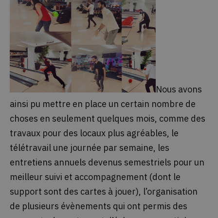
Nous avons
ainsi pu mettre en place un certain nombre de
choses en seulement quelques mois, comme des
travaux pour des locaux plus agréables, le
télétravail une journée par semaine, les
entretiens annuels devenus semestriels pour un
meilleur suivi et accompagnement (dont le
support sont des cartes à jouer), l’organisation
de plusieurs évènements qui ont permis des