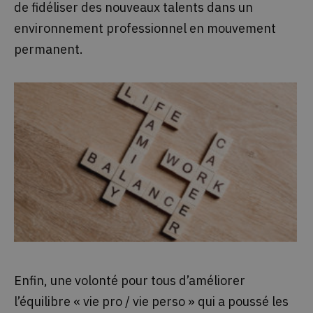
de fidéliser des nouveaux talents dans un
environnement professionnel en mouvement
permanent.
Enfin, une volonté pour tous d’améliorer
l’équilibre « vie pro / vie perso » qui a poussé les