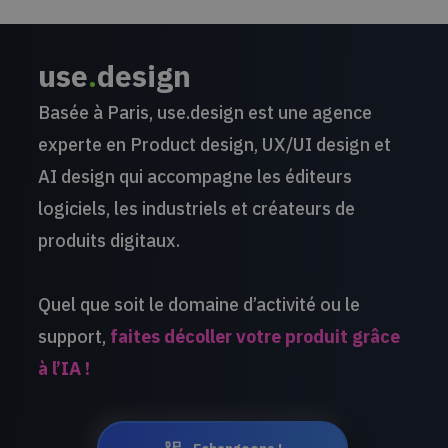
use
.
design
Basée à Paris, use.design est une agence
experte en Product design, UX/UI design et
AI design qui accompagne les éditeurs
logiciels, les industriels et créateurs de
produits digitaux.
Quel que soit le domaine d’activité ou le
support,
faites décoller votre produit grâce
à l’IA !