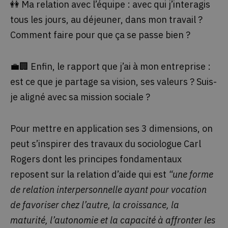
👭 Ma relation avec l’équipe : avec qui j’interagis
tous les jours, au déjeuner, dans mon travail ?
Comment faire pour que ça se passe bien ?
💼🏢 Enfin, le rapport que j’ai à mon entreprise :
est ce que je partage sa vision, ses valeurs ? Suis-
je aligné avec sa mission sociale ?
Pour mettre en application ses 3 dimensions, on
peut s’inspirer des travaux du sociologue Carl
Rogers dont les principes fondamentaux
reposent sur la relation d’aide qui est
“une forme
de relation interpersonnelle ayant pour vocation
de favoriser chez l’autre, la croissance, la
maturité, l’autonomie et la capacité à affronter les