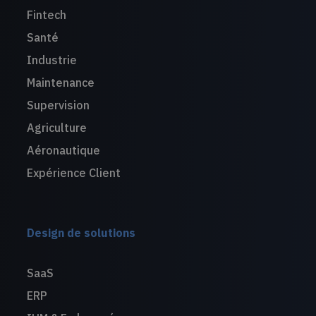
Fintech
Santé
Industrie
Maintenance
Supervision
Agriculture
Aéronautique
Expérience Client
Design de solutions
SaaS
ERP