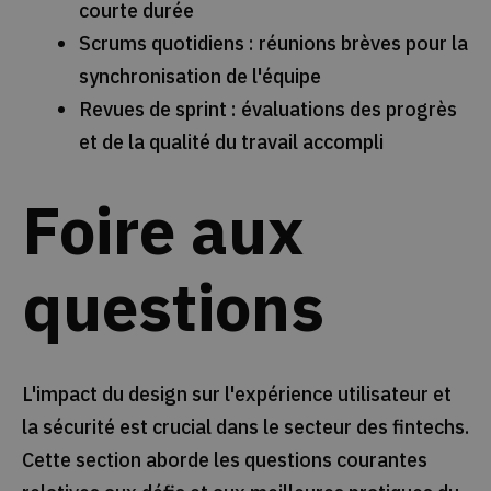
courte durée
Scrums quotidiens : réunions brèves pour la
synchronisation de l'équipe
Revues de sprint : évaluations des progrès
et de la qualité du travail accompli
Foire aux
questions
L'impact du design sur l'expérience utilisateur et
la sécurité est crucial dans le secteur des fintechs.
Cette section aborde les questions courantes