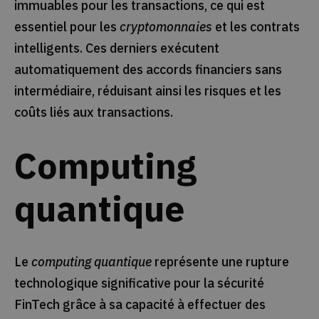
immuables pour les transactions, ce qui est
essentiel pour les
cryptomonnaies
et les contrats
intelligents. Ces derniers exécutent
automatiquement des accords financiers sans
intermédiaire, réduisant ainsi les risques et les
coûts liés aux transactions.
Computing
quantique
Le
computing quantique
représente une rupture
technologique significative pour la sécurité
FinTech grâce à sa capacité à effectuer des