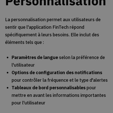
Personnalisation
La personnalisation permet aux utilisateurs de
sentir que l'application FinTech répond
spécifiquement à leurs besoins. Elle inclut des
éléments tels que :
Paramètres de langue
selon la préférence de
l'utilisateur
Options de configuration des notifications
pour contrôler la fréquence et le type d'alertes
Tableaux de bord personnalisables
pour
mettre en avant les informations importantes
pour l'utilisateur