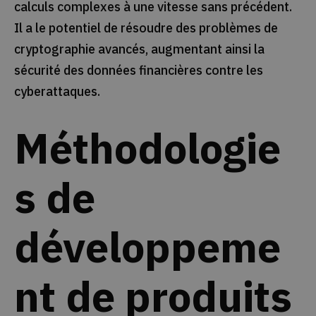
calculs complexes à une vitesse sans précédent.
Il a le potentiel de résoudre des problèmes de
cryptographie avancés, augmentant ainsi la
sécurité des données financières contre les
cyberattaques.
Méthodologie
s de
développeme
nt de produits