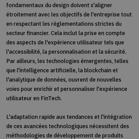
fondamentaux du design doivent s'aligner
étroitement avec les objectifs de l'entreprise tout
en respectant les réglementations strictes du
secteur financier. Cela inclut la prise en compte
des aspects de l'expérience utilisateur tels que
l'accessibilité, la personnalisation et la sécurité.
Par ailleurs, les technologies émergentes, telles
que l'intelligence artificielle, la blockchain et
l'analytique de données, ouvrent de nouvelles
voies pour enrichir et personnaliser l'expérience
utilisateur en FinTech.
L'adaptation rapide aux tendances et l'intégration
de ces avancées technologiques nécessitent des
méthodologies de développement de produits