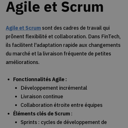
Agile et Scrum
Agile et Scrum
sont des cadres de travail qui
prônent flexibilité et collaboration. Dans FinTech,
ils facilitent l'adaptation rapide aux changements
du marché et la livraison fréquente de petites
améliorations.
Fonctionnalités Agile :
Développement incrémental
Livraison continue
Collaboration étroite entre équipes
Éléments clés de Scrum
:
Sprints : cycles de développement de