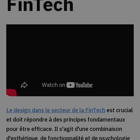
FinTech
Le design dans le secteur de la FinTech
est crucial
et doit répondre à des principes fondamentaux
pour être efficace. Il s'agit d'une combinaison
d'esthétique, de fonctionnalité et de psychologie