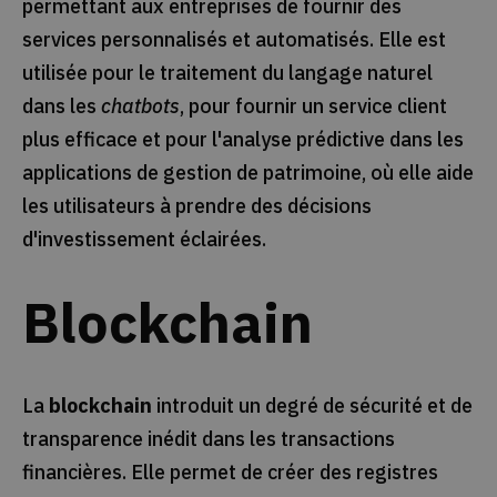
permettant aux entreprises de fournir des
services personnalisés et automatisés. Elle est
utilisée pour le traitement du langage naturel
dans les
chatbots
, pour fournir un service client
plus efficace et pour l'analyse prédictive dans les
applications de gestion de patrimoine, où elle aide
les utilisateurs à prendre des décisions
d'investissement éclairées.
Blockchain
La
blockchain
introduit un degré de sécurité et de
transparence inédit dans les transactions
financières. Elle permet de créer des registres