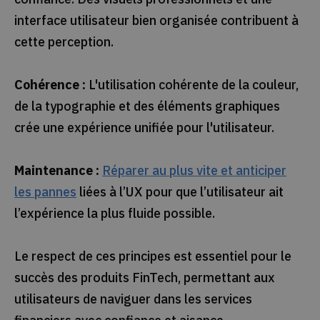
interface utilisateur bien organisée contribuent à
cette perception.
Cohérence :
L'utilisation cohérente de la couleur,
de la typographie et des éléments graphiques
crée une expérience unifiée pour l'utilisateur.
Maintenance :
Réparer au plus vite et anticiper
les pannes
liées à l’UX pour que l’utilisateur ait
l’expérience la plus fluide possible.
Le respect de ces principes est essentiel pour le
succès des produits FinTech, permettant aux
utilisateurs de naviguer dans les services