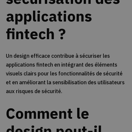
applications
fintech ?
Un design efficace contribue à sécuriser les
applications fintech en intégrant des éléments
visuels clairs pour les fonctionnalités de sécurité
et en améliorant la sensibilisation des utilisateurs
aux risques de sécurité.
Comment le
design peut-il