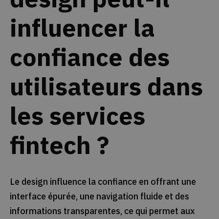
influencer la
confiance des
utilisateurs dans
les services
fintech ?
Le design influence la confiance en offrant une
interface épurée, une navigation fluide et des
informations transparentes, ce qui permet aux