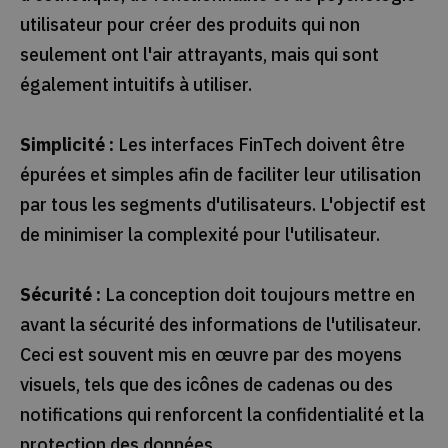
utilisateur pour créer des produits qui non
seulement ont l'air attrayants, mais qui sont
également intuitifs à utiliser.
Simplicité :
Les interfaces FinTech doivent être
épurées et simples afin de faciliter leur utilisation
par tous les segments d'utilisateurs. L'objectif est
de minimiser la complexité pour l'utilisateur.
Sécurité :
La conception doit toujours mettre en
avant la sécurité des informations de l'utilisateur.
Ceci est souvent mis en œuvre par des moyens
visuels, tels que des icônes de cadenas ou des
notifications qui renforcent la confidentialité et la
protection des données.