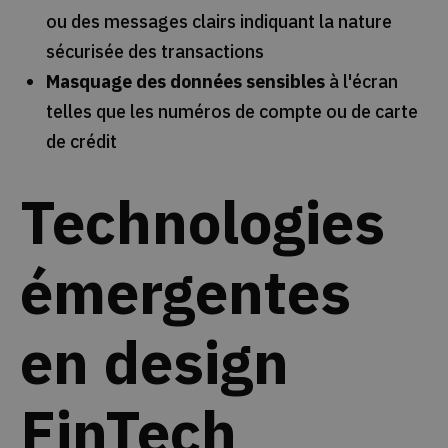
ou des messages clairs indiquant la nature
sécurisée des transactions
Masquage des données sensibles
à l'écran
telles que les numéros de compte ou de carte
de crédit
Technologies
émergentes
en design
FinTech