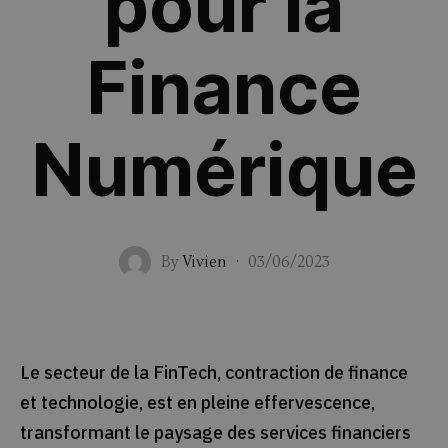
pour la
Finance
Numérique
By
Vivien
·
03/06/2023
Le secteur de la FinTech, contraction de finance
et technologie, est en pleine effervescence,
transformant le paysage des services financiers