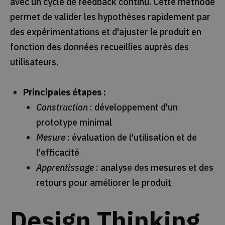
avec un cycle de feedback continu. Cette méthode
permet de valider les hypothèses rapidement par
des expérimentations et d'ajuster le produit en
fonction des données recueillies auprès des
utilisateurs.
Principales étapes :
Construction
: développement d'un
prototype minimal
Mesure
: évaluation de l'utilisation et de
l'efficacité
Apprentissage
: analyse des mesures et des
retours pour améliorer le produit
Design Thinking