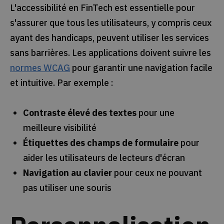
L'accessibilité en FinTech est essentielle pour
s'assurer que tous les utilisateurs, y compris ceux
ayant des handicaps, peuvent utiliser les services
sans barrières. Les applications doivent suivre les
normes WCAG
pour garantir une navigation facile
et intuitive. Par exemple :
Contraste élevé des textes
pour une
meilleure visibilité
Étiquettes des champs de formulaire
pour
aider les utilisateurs de lecteurs d'écran
Navigation au clavier
pour ceux ne pouvant
pas utiliser une souris