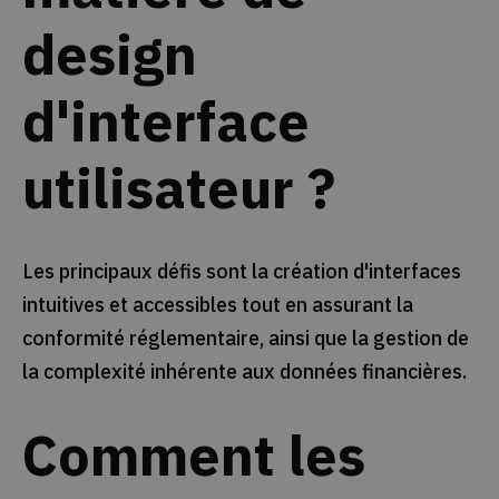
design
d'interface
utilisateur ?
Les principaux défis sont la création d'interfaces
intuitives et accessibles tout en assurant la
conformité réglementaire, ainsi que la gestion de
la complexité inhérente aux données financières.
Comment les