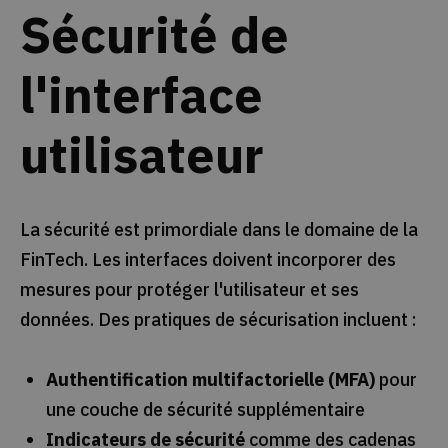
Sécurité de
l'interface
utilisateur
La sécurité est primordiale dans le domaine de la
FinTech. Les interfaces doivent incorporer des
mesures pour protéger l'utilisateur et ses
données. Des pratiques de sécurisation incluent :
Authentification multifactorielle (MFA)
pour
une couche de sécurité supplémentaire
Indicateurs de sécurité
comme des cadenas