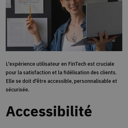
L'expérience utilisateur en FinTech est cruciale
pour la satisfaction et la fidélisation des clients.
Elle se doit d'être accessible, personnalisable et
sécurisée.
Accessibilité