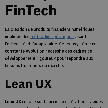
FinTech
La création de produits financiers numériques
implique des
méthodes spécifiques
visant
l'efficacité et l'adaptabilité. Cet écosystème en
constante évolution nécessite des cadres de
développement rigoureux pour répondre aux
besoins fluctuants du marché.
Lean UX
Lean UX
repose sur le principe d'itérations rapides