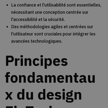
La confiance et l'utilisabilité sont essentielles,
nécessitant une conception centrée sur
l'accessibilité et la sécurité.
Des méthodologies agiles et centrées sur
l'utilisateur sont cruciales pour intégrer les
avancées technologiques.
Principes
fondamentau
x du design