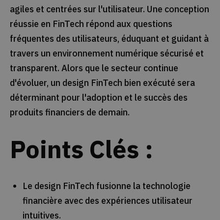
agiles et centrées sur l'utilisateur. Une conception
réussie en FinTech répond aux questions
fréquentes des utilisateurs, éduquant et guidant à
travers un environnement numérique sécurisé et
transparent. Alors que le secteur continue
d'évoluer, un design FinTech bien exécuté sera
déterminant pour l'adoption et le succès des
produits financiers de demain.
Points Clés :
Le design FinTech fusionne la technologie
financière avec des expériences utilisateur
intuitives.