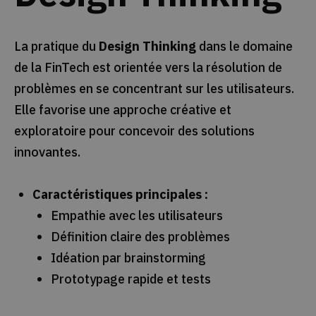
La pratique du
Design Thinking
dans le domaine
de la FinTech est orientée vers la résolution de
problèmes en se concentrant sur les utilisateurs.
Elle favorise une approche créative et
exploratoire pour concevoir des solutions
innovantes.
Caractéristiques principales :
Empathie avec les utilisateurs
Définition claire des problèmes
Idéation par brainstorming
Prototypage rapide et tests