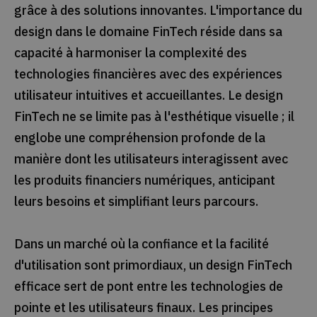
grâce à des solutions innovantes. L'importance du
design dans le domaine FinTech réside dans sa
capacité à harmoniser la complexité des
technologies financières avec des expériences
utilisateur intuitives et accueillantes. Le design
FinTech ne se limite pas à l'esthétique visuelle ; il
englobe une compréhension profonde de la
manière dont les utilisateurs interagissent avec
les produits financiers numériques, anticipant
leurs besoins et simplifiant leurs parcours.
Dans un marché où la confiance et la facilité
d'utilisation sont primordiaux, un design FinTech
efficace sert de pont entre les technologies de
pointe et les utilisateurs finaux. Les principes