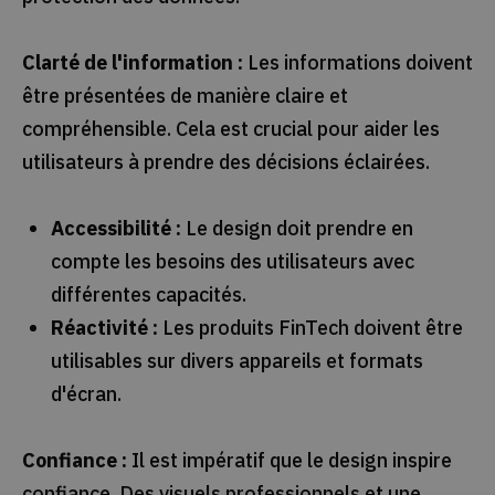
Clarté de l'information :
Les informations doivent
être présentées de manière claire et
compréhensible. Cela est crucial pour aider les
utilisateurs à prendre des décisions éclairées.
Accessibilité :
Le design doit prendre en
compte les besoins des utilisateurs avec
différentes capacités.
Réactivité :
Les produits FinTech doivent être
utilisables sur divers appareils et formats
d'écran.
Confiance :
Il est impératif que le design inspire
confiance. Des visuels professionnels et une