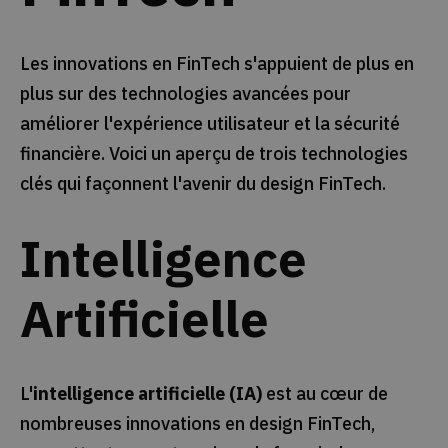
Les innovations en FinTech s'appuient de plus en
plus sur des technologies avancées pour
améliorer l'expérience utilisateur et la sécurité
financière. Voici un aperçu de trois technologies
clés qui façonnent l'avenir du design FinTech.
Intelligence
Artificielle
L'
intelligence artificielle (IA)
est au cœur de
nombreuses innovations en design FinTech,