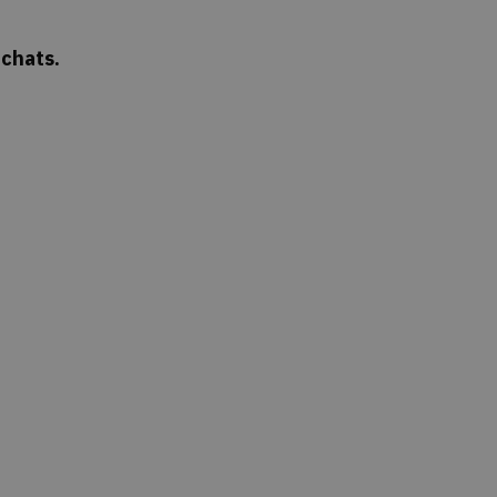
 chats.