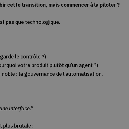
r cette transition, mais commencer à la piloter ?
est pas que technologique.
 garde le contrôle ?)
urquoi votre produit plutôt qu’un agent ?)
 noble : la gouvernance de l’automatisation.
une interface.”
t plus brutale :