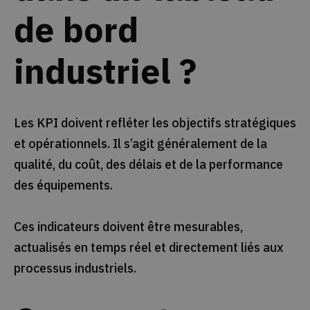
de bord
industriel ?
Les KPI doivent refléter les objectifs stratégiques
et opérationnels. Il s’agit généralement de la
qualité, du coût, des délais et de la performance
des équipements.
Ces indicateurs doivent être mesurables,
actualisés en temps réel et directement liés aux
processus industriels.