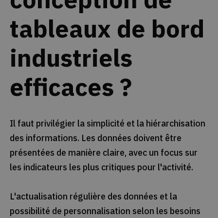
tableaux de bord
industriels
efficaces ?
Il faut privilégier la simplicité et la hiérarchisation
des informations. Les données doivent être
présentées de manière claire, avec un focus sur
les indicateurs les plus critiques pour l'activité.
L'actualisation régulière des données et la
possibilité de personnalisation selon les besoins