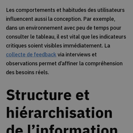
Les comportements et habitudes des utilisateurs
influencent aussi la conception. Par exemple,
dans un environnement avec peu de temps pour
consulter le tableau, il est vital que les indicateurs
critiques soient visibles immédiatement. La
collecte de feedback
via interviews et
observations permet d’affiner la compréhension
des besoins réels.
Structure et
hiérarchisation
de l’information