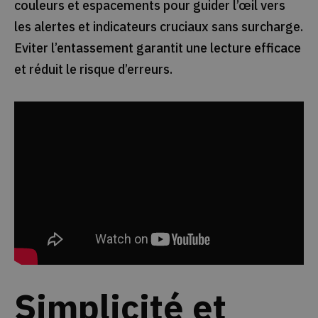
couleurs et espacements pour guider l’œil vers
les alertes et indicateurs cruciaux sans surcharge.
Eviter l’entassement garantit une lecture efficace
et réduit le risque d’erreurs.
Simplicité et