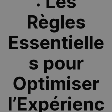
: Les
Règles
Essentielle
s pour
Optimiser
l’Expérienc