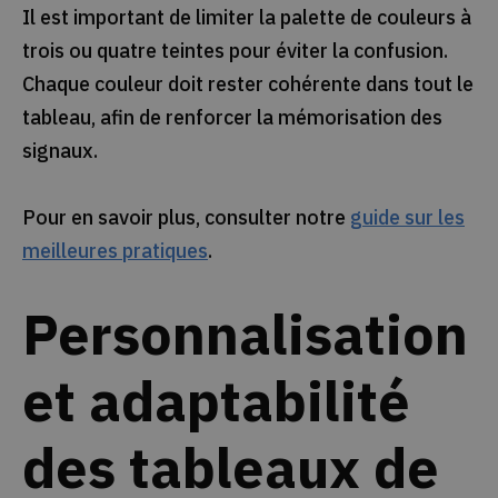
Il est important de limiter la palette de couleurs à
trois ou quatre teintes pour éviter la confusion.
Chaque couleur doit rester cohérente dans tout le
tableau, afin de renforcer la mémorisation des
signaux.
Pour en savoir plus, consulter notre
guide sur les
meilleures pratiques
.
Personnalisation
et adaptabilité
des tableaux de