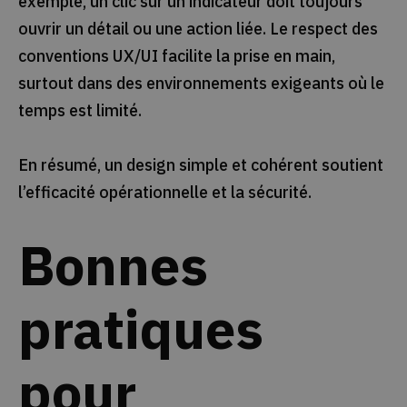
exemple, un clic sur un indicateur doit toujours
ouvrir un détail ou une action liée. Le respect des
conventions UX/UI facilite la prise en main,
surtout dans des environnements exigeants où le
temps est limité.
En résumé, un design simple et cohérent soutient
l’efficacité opérationnelle et la sécurité.
Bonnes
pratiques
pour