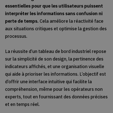
essentielles pour que les utilisateurs puissent
interpréter les informations sans confusion ni
perte de temps.
Cela améliore la réactivité face
aux situations critiques et optimise la gestion des
processus.
La réussite d’un tableau de bord industriel repose
sur la simplicité de son design, la pertinence des
indicateurs affichés, et une organisation visuelle
qui aide à prioriser les informations. L’objectif est
d’offrir une interface intuitive qui facilite la
compréhension, même pour les opérateurs non
experts, tout en fournissant des données précises
et en temps réel.