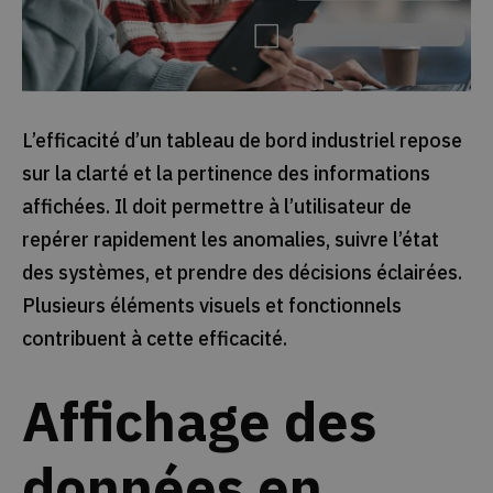
L’efficacité d’un tableau de bord industriel repose
sur la clarté et la pertinence des informations
affichées. Il doit permettre à l’utilisateur de
repérer rapidement les anomalies, suivre l’état
des systèmes, et prendre des décisions éclairées.
Plusieurs éléments visuels et fonctionnels
contribuent à cette efficacité.
Affichage des
données en