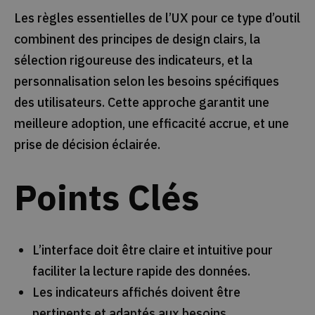
Les règles essentielles de l’UX pour ce type d’outil
combinent des principes de design clairs, la
sélection rigoureuse des indicateurs, et la
personnalisation selon les besoins spécifiques
des utilisateurs. Cette approche garantit une
meilleure adoption, une efficacité accrue, et une
prise de décision éclairée.
Points Clés
L’interface doit être claire et intuitive pour
faciliter la lecture rapide des données.
Les indicateurs affichés doivent être
pertinents et adaptés aux besoins