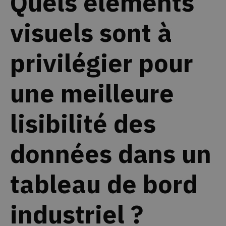
Quels éléments
visuels sont à
privilégier pour
une meilleure
lisibilité des
données dans un
tableau de bord
industriel ?