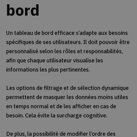
bord
Un tableau de bord efficace s’adapte aux besoins
spécifiques de ses utilisateurs. Il doit pouvoir être
personnalisé selon les rôles et responsabilités,
afin que chaque utilisateur visualise les
informations les plus pertinentes.
Les options de filtrage et de sélection dynamique
permettent de masquer les données moins utiles
en temps normal et de les afficher en cas de
besoin. Cela évite la surcharge cognitive.
De plus, la possibilité de modifier l’ordre des