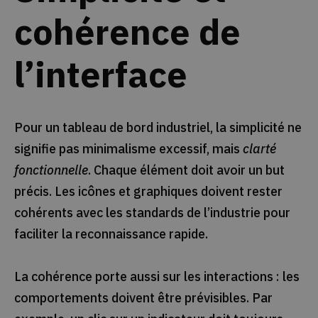
cohérence de
l’interface
Pour un tableau de bord industriel, la simplicité ne
signifie pas minimalisme excessif, mais
clarté
fonctionnelle
. Chaque élément doit avoir un but
précis. Les icônes et graphiques doivent rester
cohérents avec les standards de l’industrie pour
faciliter la reconnaissance rapide.
La cohérence porte aussi sur les interactions : les
comportements doivent être prévisibles. Par