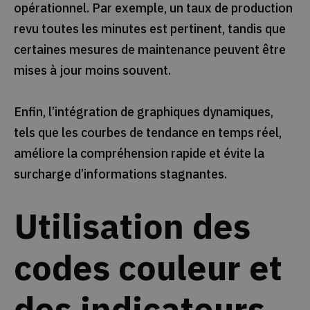
opérationnel. Par exemple, un taux de production
revu toutes les minutes est pertinent, tandis que
certaines mesures de maintenance peuvent être
mises à jour moins souvent.
Enfin, l’intégration de graphiques dynamiques,
tels que les courbes de tendance en temps réel,
améliore la compréhension rapide et évite la
surcharge d’informations stagnantes.
Utilisation des
codes couleur et
des indicateurs