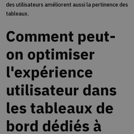
des utilisateurs améliorent aussi la pertinence des
tableaux.
Comment peut-
on optimiser
l'expérience
utilisateur dans
les tableaux de
bord dédiés à