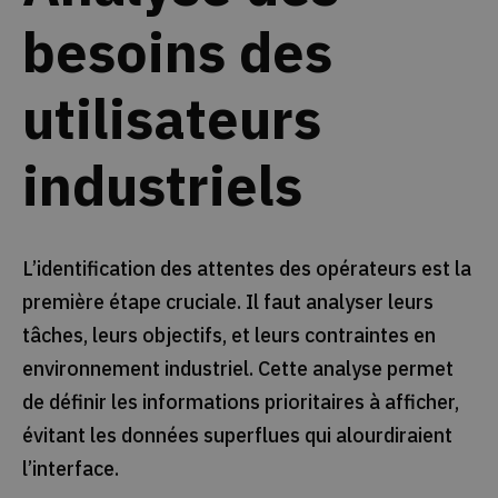
besoins des
utilisateurs
industriels
L’identification des attentes des opérateurs est la
première étape cruciale. Il faut analyser leurs
tâches, leurs objectifs, et leurs contraintes en
environnement industriel. Cette analyse permet
de définir les informations prioritaires à afficher,
évitant les données superflues qui alourdiraient
l’interface.