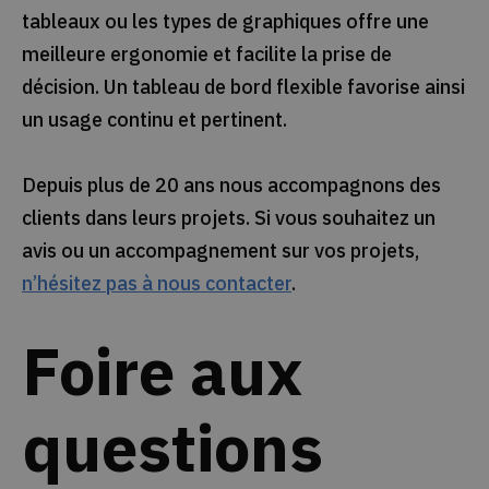
tableaux ou les types de graphiques offre une
meilleure ergonomie et facilite la prise de
décision. Un tableau de bord flexible favorise ainsi
un usage continu et pertinent.
Depuis plus de 20 ans nous accompagnons des
clients dans leurs projets. Si vous souhaitez un
avis ou un accompagnement sur vos projets,
n’hésitez pas à nous contacter
.
Foire aux
questions