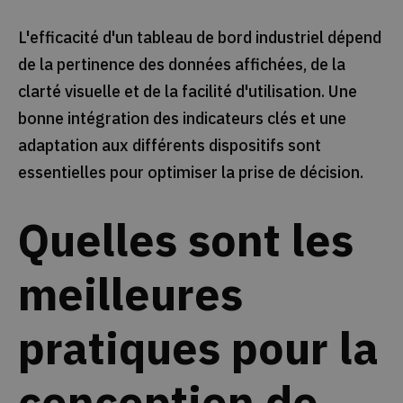
L'efficacité d'un tableau de bord industriel dépend
de la pertinence des données affichées, de la
clarté visuelle et de la facilité d'utilisation. Une
bonne intégration des indicateurs clés et une
adaptation aux différents dispositifs sont
essentielles pour optimiser la prise de décision.
Quelles sont les
meilleures
pratiques pour la
conception de