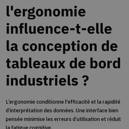
l'ergonomie
influence-t-elle
la conception de
tableaux de bord
industriels ?
L’ergonomie conditionne l'efficacité et la rapidité
d’interprétation des données. Une interface bien
pensée minimise les erreurs d’utilisation et réduit
la fatigue cognitive.