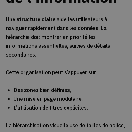
Une
structure claire
aide les utilisateurs à
naviguer rapidement dans les données. La
hiérarchie doit montrer en priorité les
informations essentielles, suivies de détails
secondaires.
Cette organisation peut s’appuyer sur :
Des zones bien définies,
Une mise en page modulaire,
L’utilisation de titres explicites.
La hiérarchisation visuelle use de tailles de police,