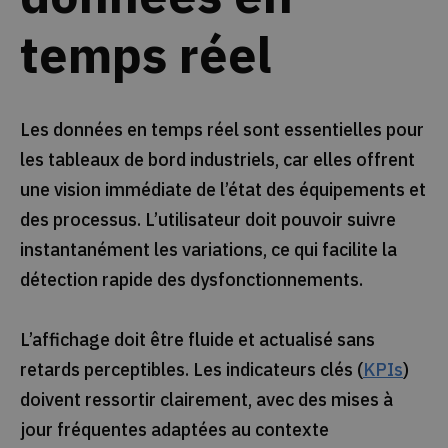
temps réel
Les données en temps réel sont essentielles pour
les tableaux de bord industriels, car elles offrent
une vision immédiate de l’état des équipements et
des processus. L’utilisateur doit pouvoir suivre
instantanément les variations, ce qui facilite la
détection rapide des dysfonctionnements.
L’affichage doit être fluide et actualisé sans
retards perceptibles. Les indicateurs clés (
KPIs
)
doivent ressortir clairement, avec des mises à
jour fréquentes adaptées au contexte