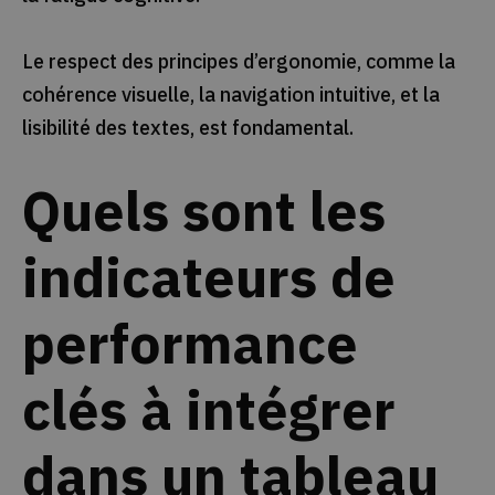
Le respect des principes d’ergonomie, comme la
cohérence visuelle, la navigation intuitive, et la
lisibilité des textes, est fondamental.
Quels sont les
indicateurs de
performance
clés à intégrer
dans un tableau