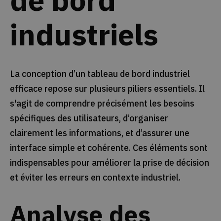
industriels
La conception d’un tableau de bord industriel
efficace repose sur plusieurs piliers essentiels. Il
s'agit de comprendre précisément les besoins
spécifiques des utilisateurs, d’organiser
clairement les informations, et d’assurer une
interface simple et cohérente. Ces éléments sont
indispensables pour améliorer la prise de décision
et éviter les erreurs en contexte industriel.
Analyse des