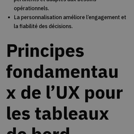
opérationnels.
La personnalisation améliore l’engagement et
la fiabilité des décisions.
Principes
fondamentau
x de l’UX pour
les tableaux
de bord