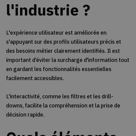
l'industrie ?
L'expérience utilisateur est améliorée en
s'appuyant sur des profils utilisateurs précis et
des besoins métier clairement identifiés. Il est
important d’éviter la surcharge d'information tout
en gardant les fonctionnalités essentielles
facilement accessibles.
L'interactivité, comme les filtres et les drill-
downs, facilite la compréhension et la prise de
décision rapide.