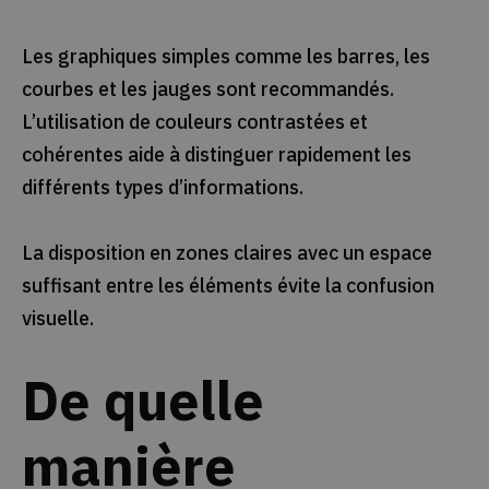
Les graphiques simples comme les barres, les
courbes et les jauges sont recommandés.
L’utilisation de couleurs contrastées et
cohérentes aide à distinguer rapidement les
différents types d’informations.
La disposition en zones claires avec un espace
suffisant entre les éléments évite la confusion
visuelle.
De quelle
manière