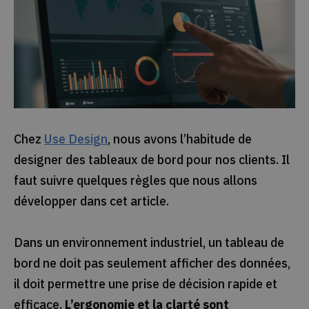
Chez
Use Design
, nous avons l’habitude de
designer des tableaux de bord pour nos clients. Il
faut suivre quelques règles que nous allons
développer dans cet article.
Dans un environnement industriel, un tableau de
bord ne doit pas seulement afficher des données,
il doit permettre une prise de décision rapide et
efficace.
L’ergonomie et la clarté sont