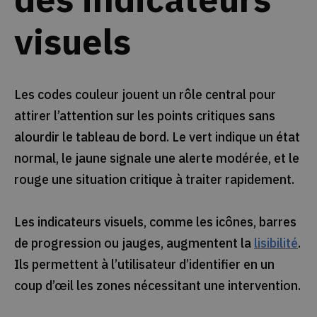
visuels
Les codes couleur jouent un rôle central pour
attirer l’attention sur les points critiques sans
alourdir le tableau de bord. Le vert indique un état
normal, le jaune signale une alerte modérée, et le
rouge une situation critique à traiter rapidement.
Les indicateurs visuels, comme les icônes, barres
de progression ou jauges, augmentent la
lisibilité
.
Ils permettent à l’utilisateur d’identifier en un
coup d’œil les zones nécessitant une intervention.